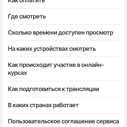
Как оплатить
Где смотреть
Сколько времени доступен просмотр
На каких устройствах смотреть
Как происходит участие в онлайн-
курсах
Как подготовиться к трансляции
В каких странах работает
Пользовательское соглашение сервиса