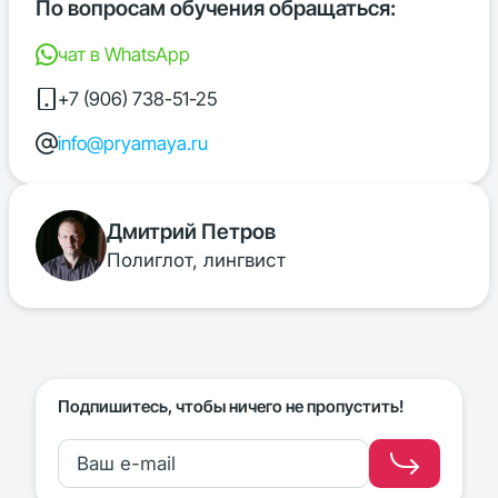
По вопросам обучения обращаться:
чат в WhatsApp
+7 (906) 738-51-25
info@pryamaya.ru
Дмитрий Петров
Полиглот, лингвист
Подпишитесь, чтобы ничего не пропустить!