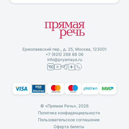
Ермолаевский пер., д. 25, Москва, 123001
+7 (925) 268 88 06
info@pryamaya.ru
© «Прямая Речь», 2026
Политика конфиденциальности
Пользовательское соглашение
Оферта билеты