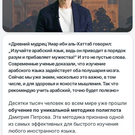
«Древний мудрец Умар ибн аль-Хаттаб говорил:
„Изучайте арабский язык, ведь он приводит в порядок
разум и прибавляет мужества!“ И это не пустые слова.
Современные ученые доказали, что изучение
арабского языка задействует оба полушария мозга.
Сейчас мы уже знаем, насколько это важно, в том
числе, и для здоровья и ясности мышления. Так что
рекомендую учить арабский, точно будет полезно»
Десятки тысяч человек во всем мире уже прошли
обучение по уникальной методике полиглота
Дмитрия Петрова. Эта методика признана одной
из самых эффективных для быстрого изучения
любого иностранного языка.