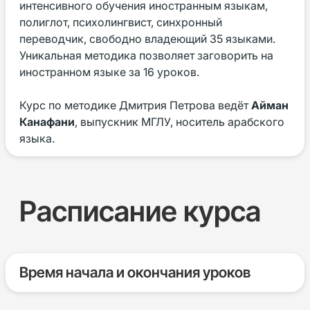
интенсивного обучения иностранным языкам,
полиглот, психолингвист, синхронный
переводчик, свободно владеющий 35 языками.
Уникальная методика позволяет заговорить на
иностранном языке за 16 уроков.
Курс по методике Дмитрия Петрова ведёт
Айман
Канафани
, выпускник МГЛУ, носитель арабского
языка.
Расписание курса
Время начала и окончания уроков