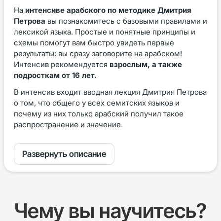
На
интенсиве арабского по методике Дмитрия
Петрова
вы познакомитесь с базовыми правилами и
лексикой языка. Простые и понятные принципы и
схемы помогут вам быстро увидеть первые
результаты: вы сразу заговорите на арабском!
Интенсив рекомендуется
взрослым, а также
подросткам от 16 лет.
В интенсив входит вводная лекция Дмитрия Петрова
о том, что общего у всех семитских языков и
почему из них только арабский получил такое
распространение и значение.
Развернуть описание
Чему вы научитесь?