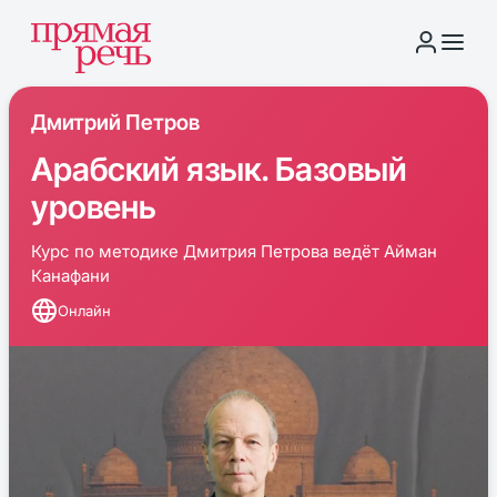
Дмитрий Петров
Арабский язык. Базовый
уровень
Курс по методике Дмитрия Петрова ведёт Айман
Канафани
Онлайн