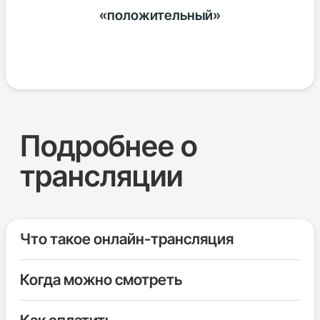
«положительный»
Sergey Stebunov
Подробнее о
трансляции
Что такое онлайн-трансляция
Когда можно смотреть