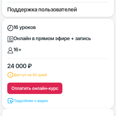
Поддержка пользователей
16 уроков
Онлайн в прямом эфире + запись
16+
24 000 ₽
Доступ на 60 дней
Оплатить онлайн-курс
Подробнее о видео