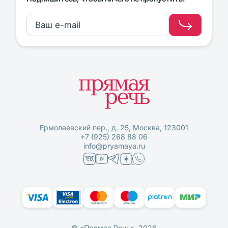
Ермолаевский пер., д. 25, Москва, 123001
+7 (925) 268 88 06
info@pryamaya.ru
© «Прямая Речь», 2026