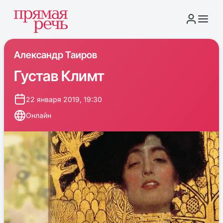
Александр Таиров
Густав Климт
22 января 2019, 19:30
Онлайн