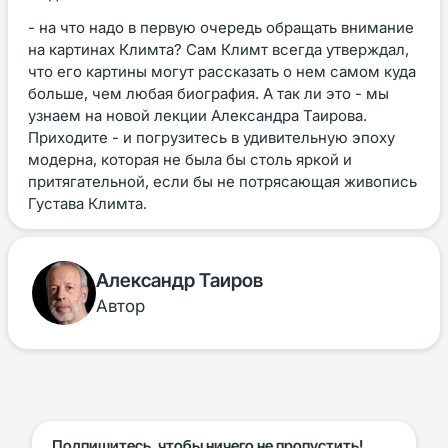
- на что надо в первую очередь обращать внимание
на картинах Климта? Сам Климт всегда утверждал,
что его картины могут рассказать о нем самом куда
больше, чем любая биография. А так ли это - мы
узнаем на новой лекции Александра Таирова.
Приходите - и погрузитесь в удивительную эпоху
модерна, которая не была бы столь яркой и
притягательной, если бы не потрясающая живопись
Густава Климта.
Александр Таиров
Автор
Подпишитесь, чтобы ничего не пропустить!