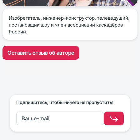
Изобретатель, инженер-конструктор, телеведущий,
постановщик шоу и член ассоциации каскадёров
России.
Оставить отзыв об авторе
Подпишитесь, чтобы ничего не пропустить!