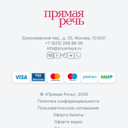
Ермолаевский пер., д. 25, Москва, 123001
+7 (925) 268 88 06
info@pryamaya.ru
© «Прямая Речь», 2026
Политика конфиденциальности
Пользовательское соглашение
Оферта билеты
Оферта видео