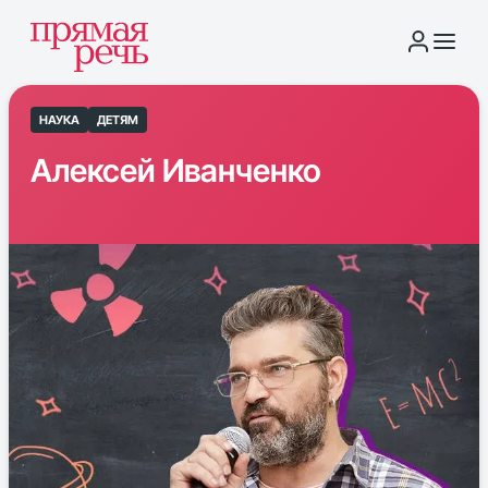
НАУКА
ДЕТЯМ
Алексей Иванченко