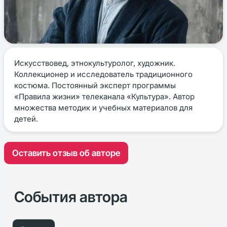
Искусствовед, этнокультуролог, художник.
Коллекционер и исследователь традиционного
костюма. Постоянный эксперт программы
«Правила жизни» телеканала «Культура». Автор
множества методик и учебных материалов для
детей.
Оставить отзыв об авторе
События автора