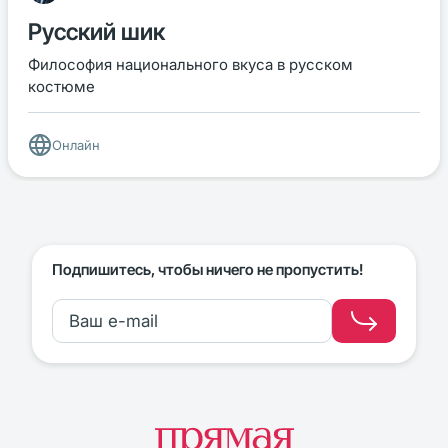
Русский шик
Философия национального вкуса в русском
костюме
Онлайн
Подпишитесь, чтобы ничего не пропустить!