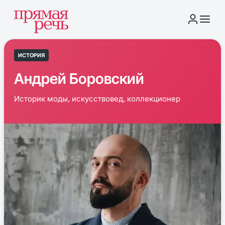
ИСТОРИЯ
Андрей Боровский
Историк моды, искусствовед, коллекционер