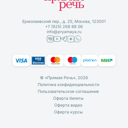
Ермолаевский пер., д. 25, Москва, 123001
+7 (925) 268 88 06
info@pryamaya.ru
© «Прямая Речь», 2026
Политика конфиденциальности
Пользовательское соглашение
Оферта билеты
Оферта видео
Оферта курсы