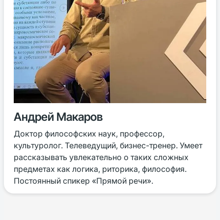
Андрей Макаров
Доктор философских наук, профессор,
культуролог. Телеведущий, бизнес-тренер. Умеет
рассказывать увлекательно о таких сложных
предметах как логика, риторика, философия.
Постоянный спикер «Прямой речи».