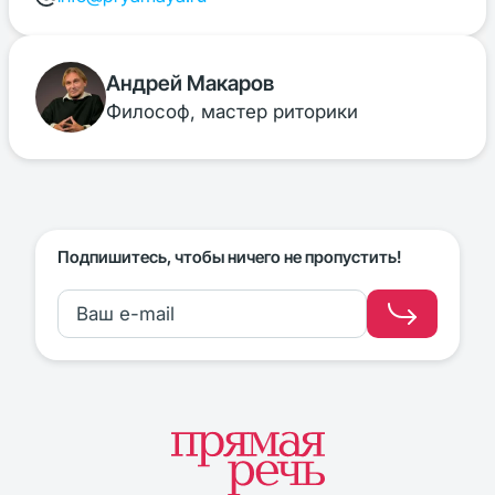
Андрей Макаров
Философ, мастер риторики
Подпишитесь, чтобы ничего не пропустить!