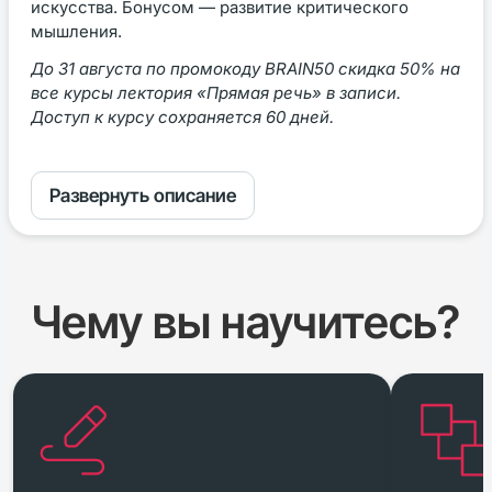
искусства. Бонусом — развитие критического
мышления.
До 31 августа по промокоду BRAIN50 скидка 50% на
все курсы лектория «Прямая речь» в записи.
Доступ к курсу сохраняется 60 дней.
Развернуть описание
Чему вы научитесь?