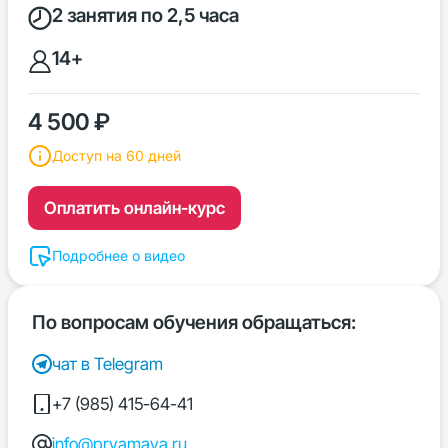
2 занятия по 2,5 часа
14+
4 500 ₽
Доступ на 60 дней
Оплатить онлайн-курс
Подробнее о видео
По вопросам обучения обращаться:
чат в Telegram
+7 (985) 415-64-41
info@pryamaya.ru