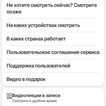
Не хотите смотреть сейчас? Смотрите
позже
На каких устройствах смотреть
В каких странах работает
Пользовательское соглашение сервиса
Поддержка пользователей
Видео в подарок
Видеолекции в записи
Смотрите в удобное время