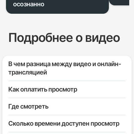
осознанно
Подробнее о видео
В чем разница между видео и онлайн-
трансляцией
Как оплатить просмотр
Где смотреть
Сколько времени доступен просмотр