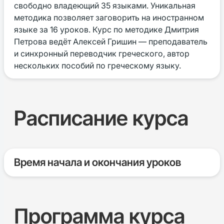
свободно владеющий 35 языками. Уникальная
методика позволяет заговорить на иностранном
языке за 16 уроков. Курс по методике Дмитрия
Петрова ведёт Алексей Гришин — преподаватель
и синхронный переводчик греческого, автор
нескольких пособий по греческому языку.
Расписание курса
Время начала и окончания уроков
Программа курса