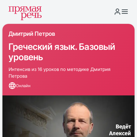
Дмитрий Петров
Греческий язык. Базовый
уровень
Интенсив из 16 уроков по методике Дмитрия
Петрова
Онлайн