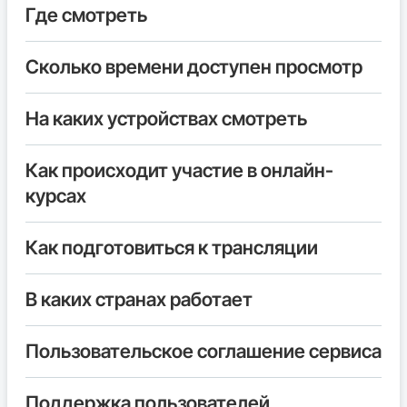
Где смотреть
Сколько времени доступен просмотр
На каких устройствах смотреть
Как происходит участие в онлайн-
курсах
Как подготовиться к трансляции
В каких странах работает
Пользовательское соглашение сервиса
Поддержка пользователей