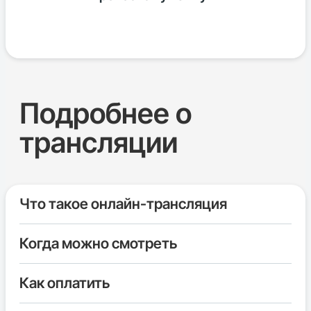
Наталья Н.
Подробнее о
трансляции
Что такое онлайн-трансляция
Когда можно смотреть
Как оплатить