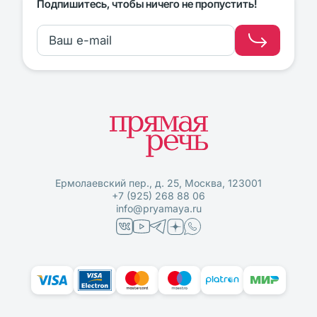
Подпишитесь, чтобы ничего не пропустить!
Ермолаевский пер., д. 25, Москва, 123001
+7 (925) 268 88 06
info@pryamaya.ru