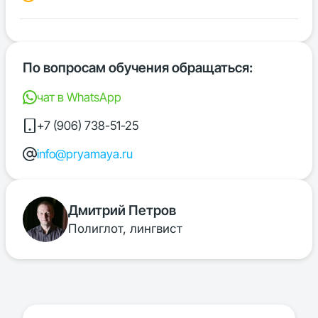
По вопросам обучения обращаться:
чат в WhatsApp
+7 (906) 738-51-25
info@pryamaya.ru
Дмитрий Петров
Полиглот, лингвист