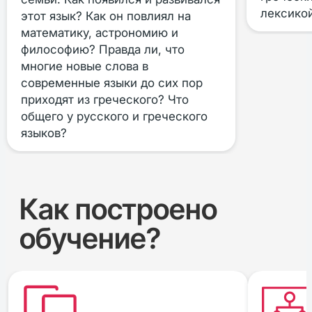
лексикой
этот язык? Как он повлиял на
математику, астрономию и
философию? Правда ли, что
многие новые слова в
современные языки до сих пор
приходят из греческого? Что
общего у русского и греческого
языков?
Как построено
обучение?