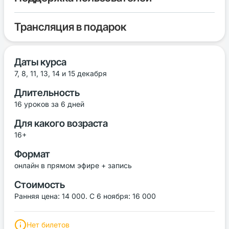
Трансляция в подарок
Даты курса
7, 8, 11, 13, 14 и 15 декабря
Длительность
16 уроков за 6 дней
Для какого возраста
16+
Формат
онлайн в прямом эфире + запись
Стоимость
Ранняя цена: 14 000. С 6 ноября: 16 000
Нет билетов