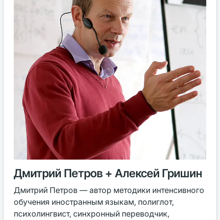
Дмитрий Петров + Алексей Гришин
Дмитрий Петров — автор методики интенсивного
обучения иностранным языкам, полиглот,
психолингвист, синхронный переводчик,