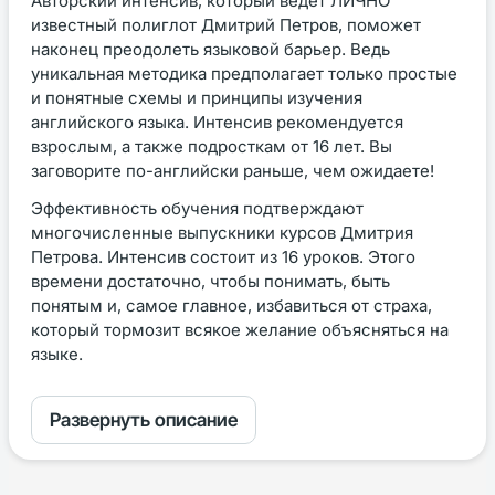
Авторский интенсив, который ведёт ЛИЧНО
известный полиглот Дмитрий Петров, поможет
наконец преодолеть языковой барьер. Ведь
уникальная методика предполагает только простые
и понятные схемы и принципы изучения
английского языка. Интенсив рекомендуется
взрослым, а также подросткам от 16 лет. Вы
заговорите по-английски раньше, чем ожидаете!
Эффективность обучения подтверждают
многочисленные выпускники курсов Дмитрия
Петрова. Интенсив состоит из 16 уроков. Этого
времени достаточно, чтобы понимать, быть
понятым и, самое главное, избавиться от страха,
который тормозит всякое желание объясняться на
языке.
Развернуть описание