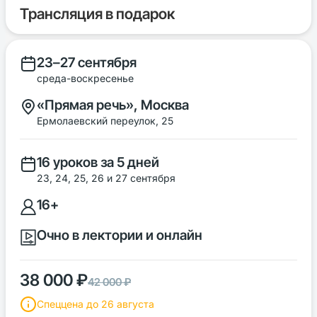
Трансляция в подарок
23–27 сентября
среда-воскресенье
«Прямая речь», Москва
Ермолаевский переулок, 25
16 уроков за 5 дней
23, 24, 25, 26 и 27 сентября
16+
Очно в лектории и онлайн
38 000 ₽
42 000 ₽
Спеццена до 26 августа