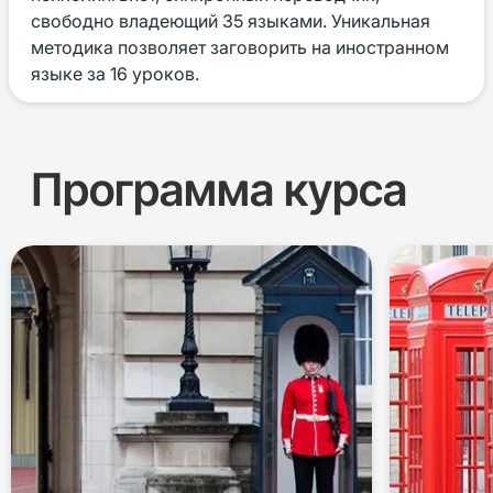
свободно владеющий 35 языками. Уникальная
методика позволяет заговорить на иностранном
языке за 16 уроков.
Программа курса