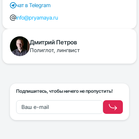
чат в Telegram
info@pryamaya.ru
Дмитрий Петров
Полиглот, лингвист
Подпишитесь, чтобы ничего не пропустить!