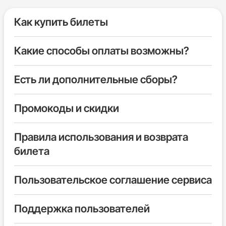
Как купить билеты
Какие способы оплаты возможны?
Есть ли дополнительные сборы?
Промокоды и скидки
Правила использования и возврата
билета
Пользовательское соглашение сервиса
Поддержка пользователей