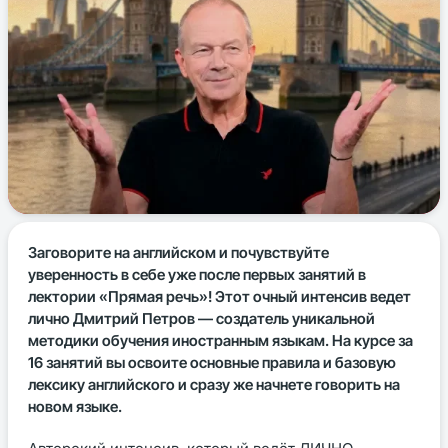
Заговорите на английском и почувствуйте
уверенность в себе уже после первых занятий в
лектории «Прямая речь»! Этот очный интенсив ведет
лично Дмитрий Петров — создатель уникальной
методики обучения иностранным языкам. На курсе за
16 занятий вы освоите основные правила и базовую
лексику английского и сразу же начнете говорить на
новом языке.