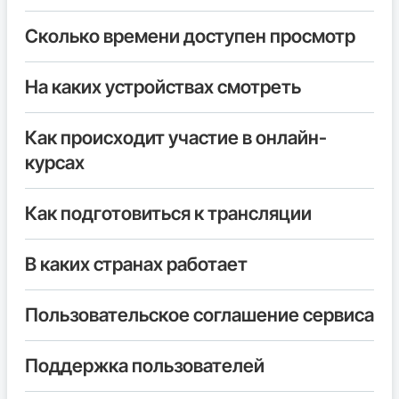
Сколько времени доступен просмотр
На каких устройствах смотреть
Как происходит участие в онлайн-
курсах
Как подготовиться к трансляции
В каких странах работает
Пользовательское соглашение сервиса
Поддержка пользователей