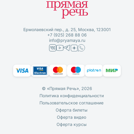
Ермолаевский пер., д. 25, Москва, 123001
+7 (925) 268 88 06
info@pryamaya.ru
© «Прямая Речь», 2026
Политика конфиденциальности
Пользовательское соглашение
Оферта билеты
Оферта видео
Оферта курсы