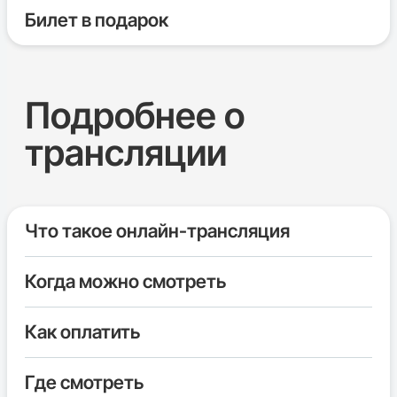
Билет в подарок
Подробнее о
трансляции
Что такое онлайн-трансляция
Когда можно смотреть
Как оплатить
Где смотреть