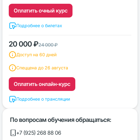
Оплатить очный курс
Подробнее о билетах
20 000 ₽
24 000 ₽
Доступ на 60 дней
Спеццена до 26 августа
Оплатить онлайн-курс
Подробнее о трансляции
По вопросам обучения обращаться:
+7 (925) 268 88 06