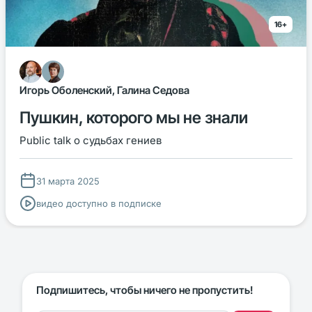
16+
Игорь Оболенский, Галина Седова
Пушкин, которого мы не знали
Public talk о судьбах гениев
31 марта 2025
видео доступно в подписке
Подпишитесь, чтобы ничего не пропустить!