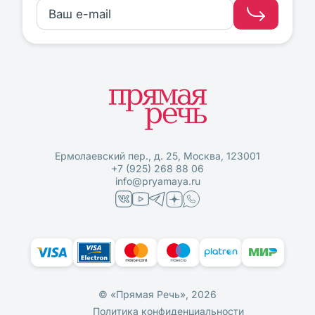
Ермолаевский пер., д. 25, Москва, 123001
+7 (925) 268 88 06
info@pryamaya.ru
© «Прямая Речь», 2026
Политика конфиденциальности