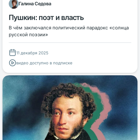
Галина Седова
Пушкин: поэт и власть
В чём заключался политический парадокс «солнца
русской поэзии»
11 декабря 2025
видео доступно в подписке