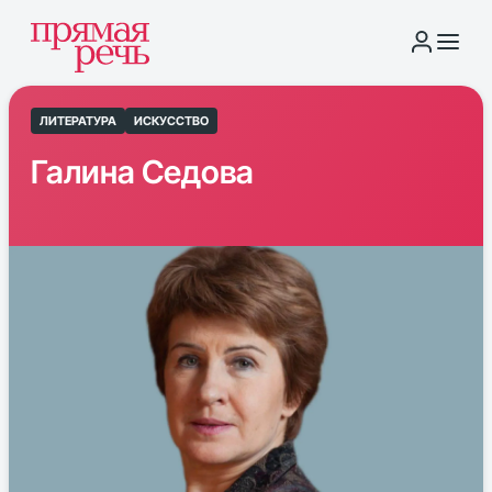
ЛИТЕРАТУРА
ИСКУССТВО
Галина Седова