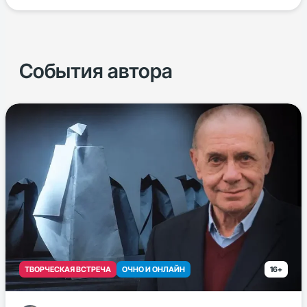
События автора
ТВОРЧЕСКАЯ ВСТРЕЧА
ОЧНО И ОНЛАЙН
16+