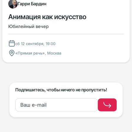
Гарри Бардин
Анимация как искусство
Юбилейный вечер
сб 12 сентября, 19:00
«Прямая речь», Москва
Подпишитесь, чтобы ничего не пропустить!