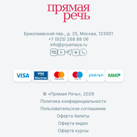
Ермолаевский пер., д. 25, Москва, 123001
+7 (925) 268 88 06
info@pryamaya.ru
© «Прямая Речь», 2026
Политика конфиденциальности
Пользовательское соглашение
Оферта билеты
Оферта видео
Оферта курсы