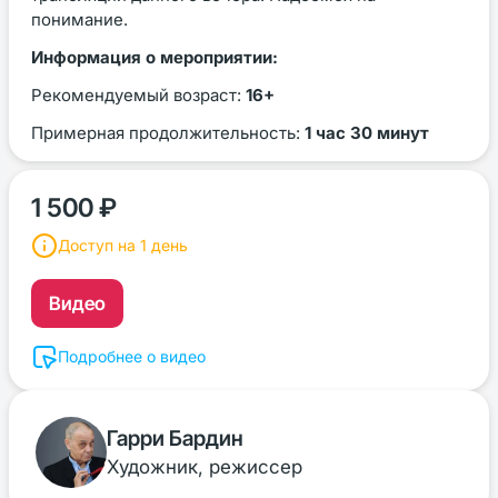
понимание.
Информация о мероприятии:
Рекомендуемый возраст:
16+
Примерная продолжительность:
1 час 30 минут
1 500 ₽
Доступ на 1 день
Видео
Подробнее о видео
Гарри Бардин
Художник, режиссер