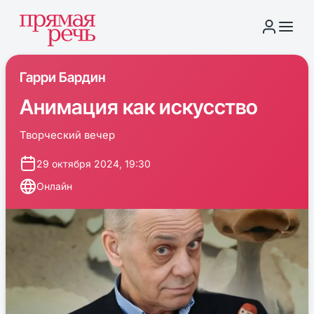
Гарри Бардин
Анимация как искусство
Творческий вечер
29 октября 2024, 19:30
Онлайн