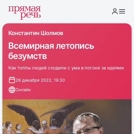
Константин Шолмов
Всемирная летопись
безумств
Как толпы людей сходили с ума в погоне за идеями
26 декабря 2022, 19:30
Онлайн