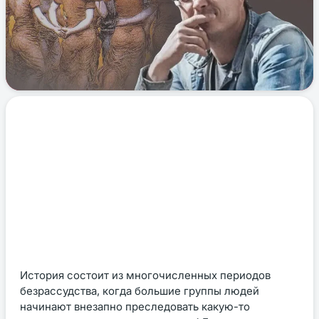
История состоит из многочисленных периодов
безрассудства, когда большие группы людей
начинают внезапно преследовать какую-то