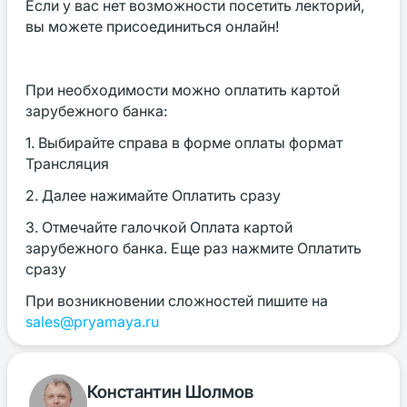
Если у вас нет возможности посетить лекторий,
вы можете присоединиться онлайн!
При необходимости можно оплатить картой
зарубежного банка:
1. Выбирайте справа в форме оплаты формат
Трансляция
2. Далее нажимайте Оплатить сразу
3. Отмечайте галочкой Оплата картой
зарубежного банка. Еще раз нажмите Оплатить
сразу
При возникновении сложностей пишите на
sales@pryamaya.ru
Константин Шолмов