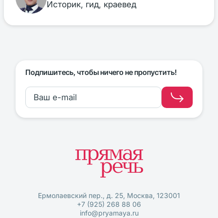
Историк, гид, краевед
Подпишитесь, чтобы ничего не пропустить!
Ермолаевский пер., д. 25, Москва, 123001
+7 (925) 268 88 06
info@pryamaya.ru