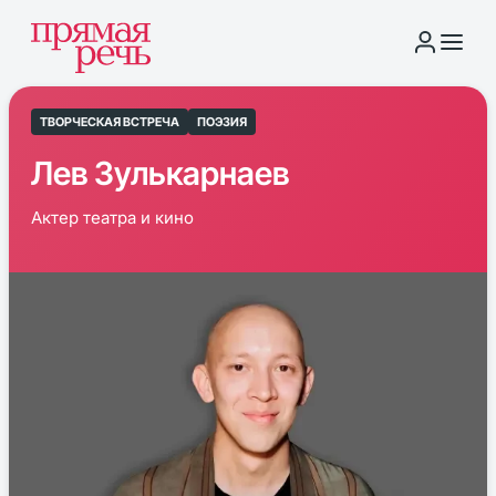
ТВОРЧЕСКАЯ ВСТРЕЧА
ПОЭЗИЯ
Лев Зулькарнаев
Актер театра и кино