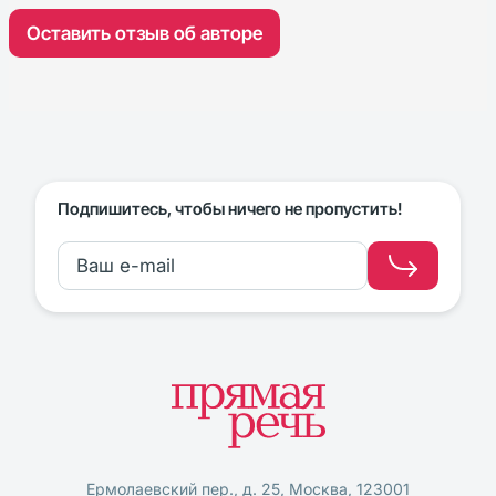
Оставить отзыв об авторе
Подпишитесь, чтобы ничего не пропустить!
Ермолаевский пер., д. 25, Москва, 123001