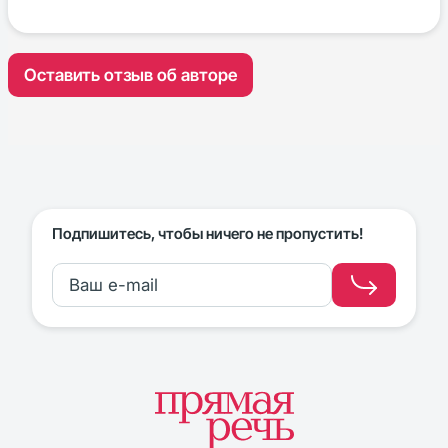
Оставить отзыв об авторе
Подпишитесь, чтобы ничего не пропустить!