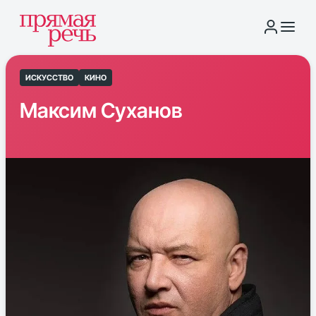
ИСКУССТВО
КИНО
Максим Суханов