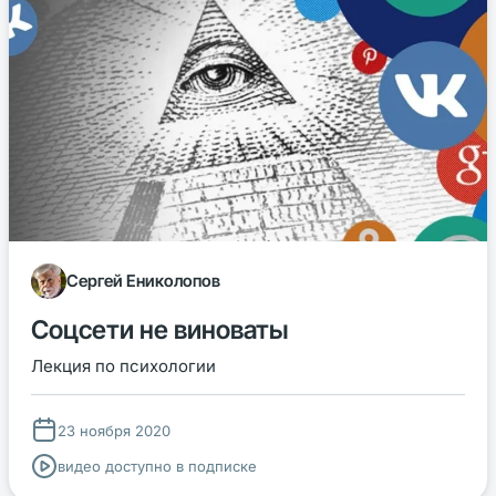
Сергей Ениколопов
Соцсети не виноваты
Лекция по психологии
23 ноября 2020
видео доступно в подписке