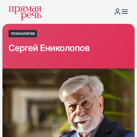
ПСИХОЛОГИЯ
Сергей Ениколопов