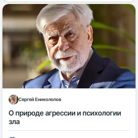
Сергей Ениколопов
О природе агрессии и психологии
зла