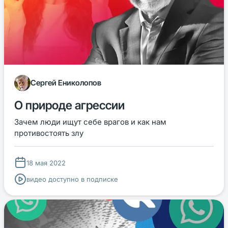
Сергей Ениколопов
О природе агрессии
Зачем люди ищут себе врагов и как нам
противостоять злу
18 мая 2022
видео доступно в подписке