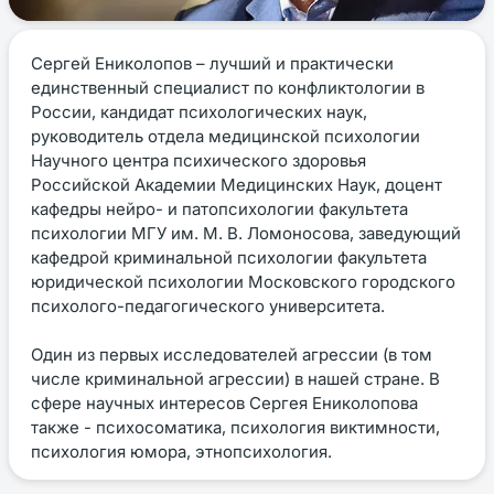
Сергей Ениколопов – лучший и практически
единственный специалист по конфликтологии в
России, кандидат психологических наук,
руководитель отдела медицинской психологии
Научного центра психического здоровья
Российской Академии Медицинских Наук, доцент
кафедры нейро- и патопсихологии факультета
психологии МГУ им. М. В. Ломоносова, заведующий
кафедрой криминальной психологии факультета
юридической психологии Московского городского
психолого-педагогического университета.
Один из первых исследователей агрессии (в том
числе криминальной агрессии) в нашей стране. В
сфере научных интересов Сергея Ениколопова
также - психосоматика, психология виктимности,
психология юмора, этнопсихология.