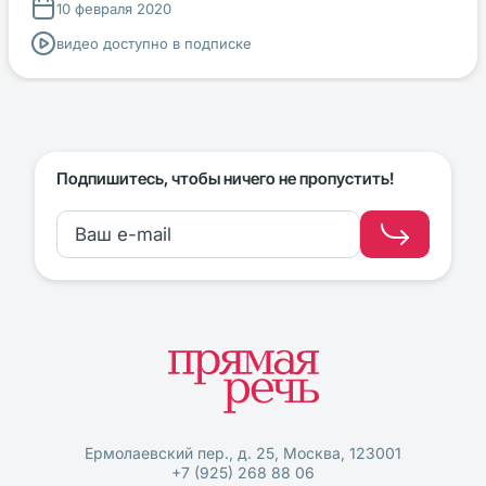
10 февраля 2020
видео доступно в подписке
Подпишитесь, чтобы ничего не пропустить!
Ермолаевский пер., д. 25, Москва, 123001
+7 (925) 268 88 06