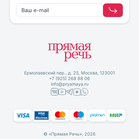
Ермолаевский пер., д. 25, Москва, 123001
+7 (925) 268 88 06
info@pryamaya.ru
© «Прямая Речь», 2026