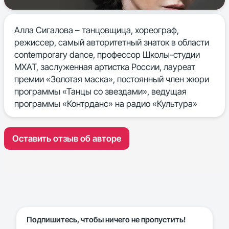
Алла Сигалова – танцовщица, хореограф,
режиссер, самый
авторитетный знаток в области
contemporary dance,
профессор Школы-студии
МХАТ,
заслуженная артистка России, лауреат
премии «Золотая маска», постоянный член жюри
программы «Танцы со звездами», ведущая
программы «Контрданс» на радио «Культура»
Оставить отзыв об авторе
Подпишитесь, чтобы ничего не пропустить!