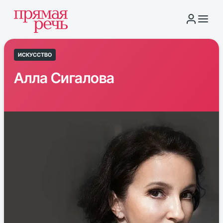
ИСКУССТВО
Алла Сигалова