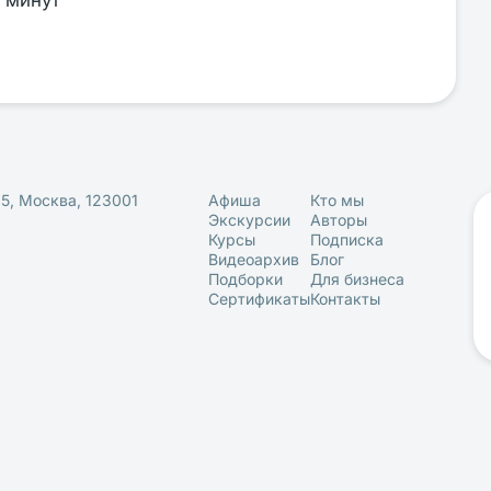
 минут
25, Москва, 123001
Афиша
Кто мы
Экскурсии
Авторы
Курсы
Подписка
Видеоархив
Блог
Подборки
Для бизнеса
Сертификаты
Контакты