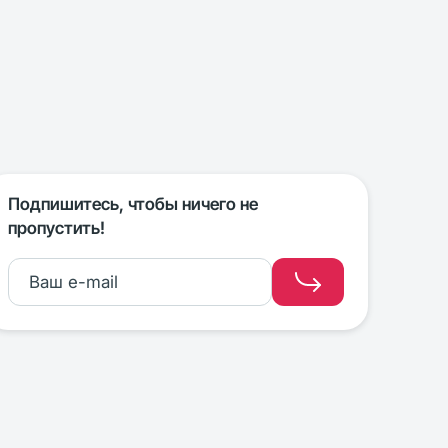
Подпишитесь, чтобы ничего не
пропустить!