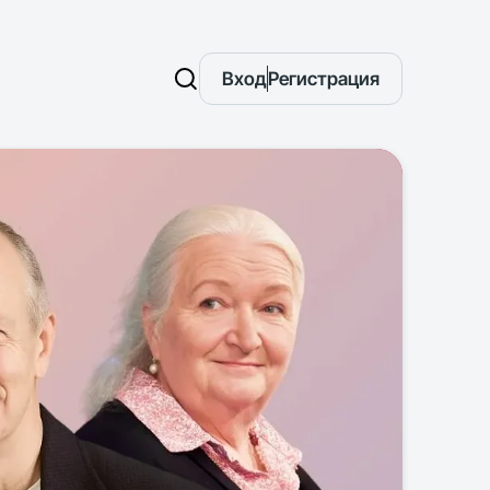
Вход
Регистрация