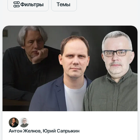
Фильтры
Темы
Антон Желнов, Юрий Сапрыкин