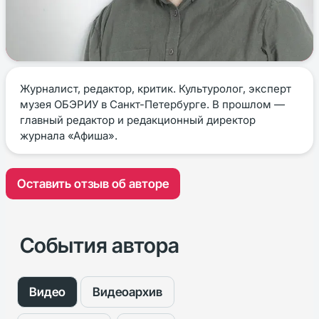
Журналист, редактор, критик. Культуролог, эксперт
музея ОБЭРИУ в Санкт-Петербурге. В прошлом —
главный редактор и редакционный директор
журнала «Афиша».
Оставить отзыв об авторе
События автора
Видео
Видеоархив