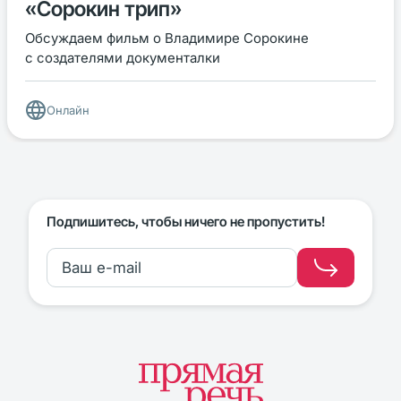
«Сорокин трип»
Обсуждаем фильм о Владимире Сорокине
с создателями документалки
Онлайн
Подпишитесь, чтобы ничего не пропустить!