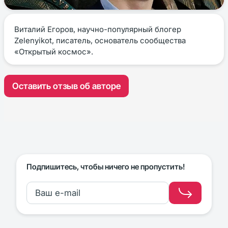
Виталий Егоров, научно-популярный блогер
Zelenyikot, писатель, основатель сообщества
«Открытый космос».
Оставить отзыв об авторе
Подпишитесь, чтобы ничего не пропустить!