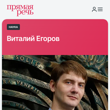
НАУКА
Виталий Егоров