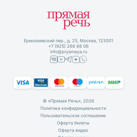
Ермолаевский пер., д. 25, Москва, 123001
+7 (925) 268 88 06
info@pryamaya.ru
© «Прямая Речь», 2026
Политика конфиденциальности
Пользовательское соглашение
Оферта билеты
Оферта видео