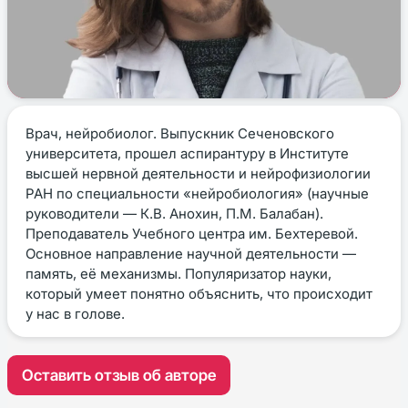
Врач, нейробиолог. Выпускник Сеченовского
университета, прошел аспирантуру в Институте
высшей нервной деятельности и нейрофизиологии
РАН по специальности «нейробиология» (научные
руководители — К.В. Анохин, П.М. Балабан).
Преподаватель Учебного центра им. Бехтеревой.
Основное направление научной деятельности —
память, её механизмы. Популяризатор науки,
который умеет понятно объяснить, что происходит
у нас в голове.
Оставить отзыв об авторе