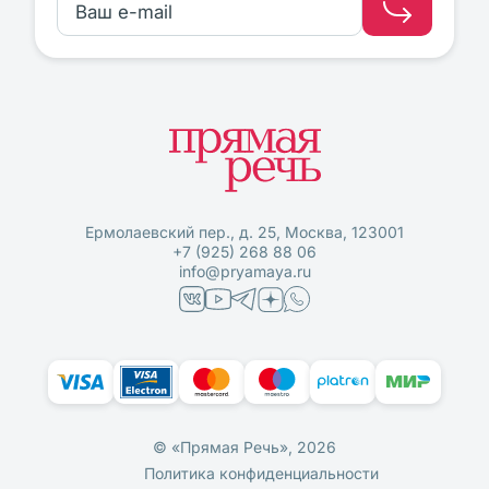
Ермолаевский пер., д. 25, Москва, 123001
+7 (925) 268 88 06
info@pryamaya.ru
© «Прямая Речь», 2026
Политика конфиденциальности