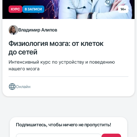
КУРС
В ЗАПИСИ
14+
Владимир Алипов
Физиология мозга: от клеток
до сетей
Интенсивный курс по устройству и поведению
нашего мозга
Онлайн
Подпишитесь, чтобы ничего не пропустить!