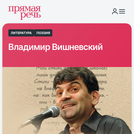
ЛИТЕРАТУРА
ПОЭЗИЯ
Владимир Вишневский