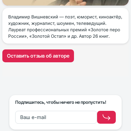
Владимир Вишневский — поэт, юморист, киноактёр,
художник, журналист, шоумен, телеведущий.
Лауреат профессиональных премий «Золотое перо
России», «Золотой Остап» и др. Автор 26 книг.
Оставить отзыв об авторе
Подпишитесь, чтобы ничего не пропустить!