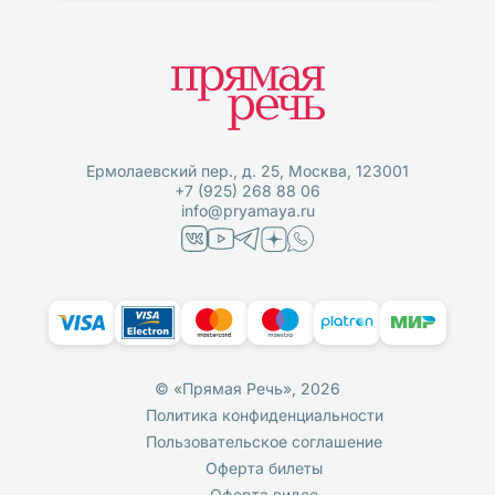
Ермолаевский пер., д. 25, Москва, 123001
+7 (925) 268 88 06
info@pryamaya.ru
© «Прямая Речь», 2026
Политика конфиденциальности
Пользовательское соглашение
Оферта билеты
Оферта видео