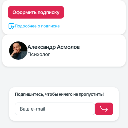
Оформить подписку
Подробнее о подписке
Александр Асмолов
Психолог
Подпишитесь, чтобы ничего не пропустить!