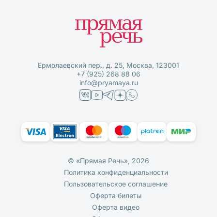
Ермолаевский пер., д. 25, Москва, 123001
+7 (925) 268 88 06
info@pryamaya.ru
© «Прямая Речь», 2026
Политика конфиденциальности
Пользовательское соглашение
Оферта билеты
Оферта видео