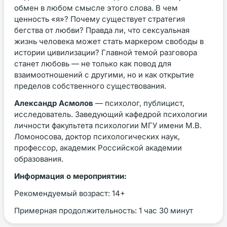
обмен в любом смысле этого слова. В чем
ценность «я»? Почему существует стратегия
бегства от любви? Правда ли, что сексуальная
жизнь человека может стать маркером свободы в
истории цивилизации? Главной темой разговора
станет любовь — не только как повод для
взаимоотношений с другими, но и как открытие
пределов собственного существования.
Александр Асмолов
— психолог, публицист,
исследователь. Заведующий кафедрой психологии
личности факультета психологии МГУ имени М.В.
Ломоносова, доктор психологических наук,
профессор, академик Российской академии
образования.
Информация о мероприятии:
Рекомендуемый возраст: 14+
Примерная продолжительность: 1 час 30 минут