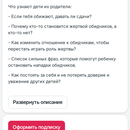
Что узнают дети их родители:
- Если тебя обижают, давать ли сдачи?
- Почему кто-то становится жертвой обидчиков, а
кто-то нет?
- Как изменить отношение к обидчикам, чтобы
перестать играть роль жертвы?
- Список сильных фраз, которые помогут ребенку
остановить нападки обидчиков.
- Как постоять за себя и не потерять доверие и
уважение других детей?
Развернуть описание
Оформить подписку