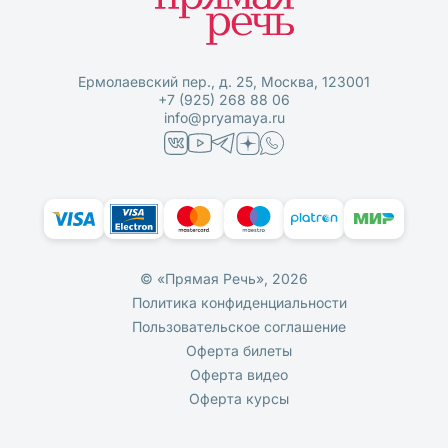
Ермолаевский пер., д. 25, Москва, 123001
+7 (925) 268 88 06
info@pryamaya.ru
© «Прямая Речь», 2026
Политика конфиденциальности
Пользовательское соглашение
Оферта билеты
Оферта видео
Оферта курсы