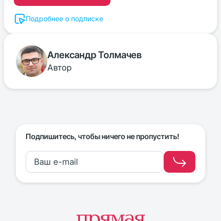
Подробнее о подписке
Александр Толмачев
Автор
Подпишитесь, чтобы ничего не пропустить!