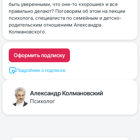
быть уверенными, что они-то «хорошие» и все
правильно делают? Поговорим об этом на лекции
психолога, специалиста по семейным и детско-
родительским отношениям Александра
Колмановского.
Оформить подписку
Подробнее о подписке
Александр Колмановский
Психолог