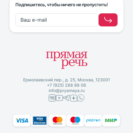
Подпишитесь, чтобы ничего не пропустить!
Ермолаевский пер., д. 25, Москва, 123001
+7 (925) 268 88 06
info@pryamaya.ru