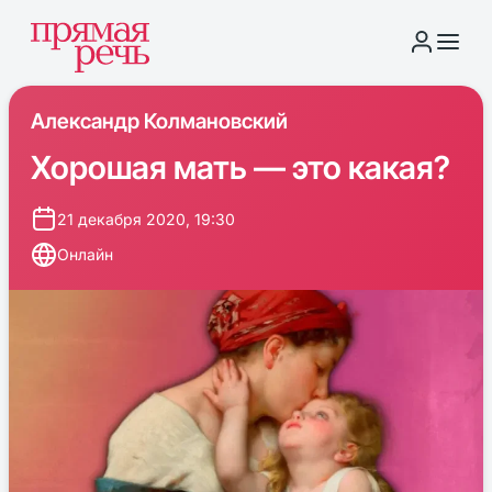
Александр Колмановский
Хорошая мать — это какая?
21 декабря 2020, 19:30
Онлайн