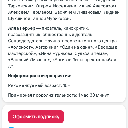
Тарковским, Отаром Иоселиани, Ильей Авербахом,
Алексеем Германом, Василием Ливановым, Лидией
Шукшиной, Инной Чуриковой.
Алла Гербер
— писатель, кинокритик,
правозащитник, общественный деятель.
Сопредседатель Научно-просветительного центра
«Холокост». Автор книг «Один на один», «Беседы в
мастерской», «Инна Чурикова. Судьба и тема»,
«Василий Ливанов», «А жизнь была прекрасная!» и
др.
Информация о мероприятии:
Рекомендуемый возраст: 16+
Примерная продолжительность: 1 час 30 минут
Оформить подписку