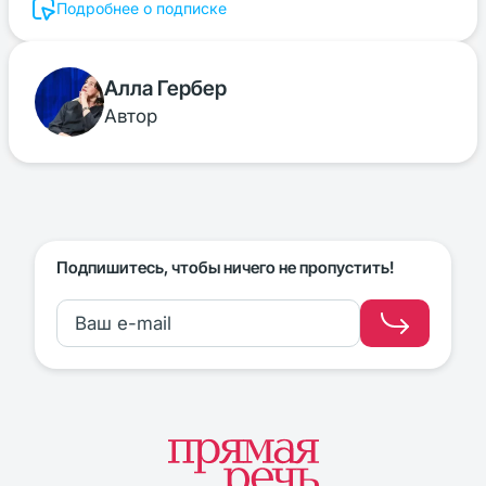
Подробнее о подписке
Алла Гербер
Автор
Подпишитесь, чтобы ничего не пропустить!