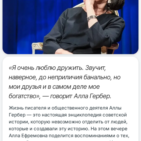
«Я очень люблю дружить. Звучит,
наверное, до неприличия банально, но
мои друзья и в самом деле мое
богатство», — говорит Алла Гербер.
Жизнь писателя и общественного деятеля Аллы
Гербер — это настоящая энциклопедия советской
истории, которую невозможно отделить от людей,
которые и создавали эту историю. На этом вечере
Алла Ефремовна поделится воспоминаниями о тех,