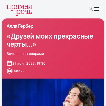
Алла Гербер
«Друзей моих прекрасные
черты...»
Вечер с разговорами
21 июня 2023, 19:30
Онлайн