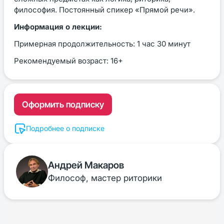
философия. Постоянный спикер «Прямой речи».
Информация о лекции:
Примерная продолжительность: 1 час 30 минут
Рекомендуемый возраст: 16+
Оформить подписку
Подробнее о подписке
Андрей Макаров
Философ, мастер риторики