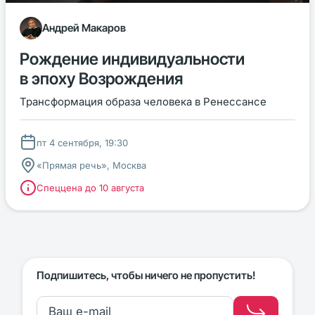
Андрей Макаров
Рождение индивидуальности
в эпоху Возрождения
Трансформация образа человека в Ренессансе
пт 4 сентября, 19:30
«Прямая речь», Москва
Спеццена до 10 августа
Подпишитесь, чтобы ничего не пропустить!