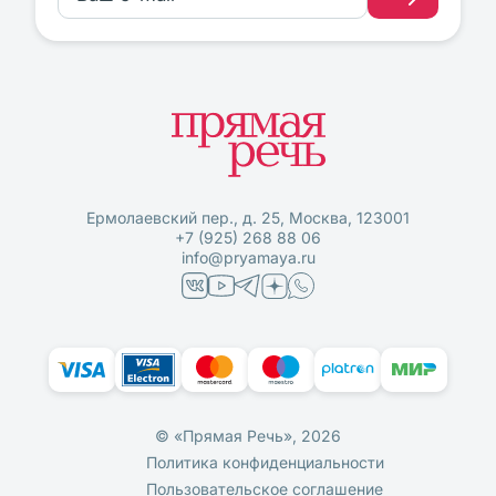
Ермолаевский пер., д. 25, Москва, 123001
+7 (925) 268 88 06
info@pryamaya.ru
© «Прямая Речь», 2026
Политика конфиденциальности
Пользовательское соглашение