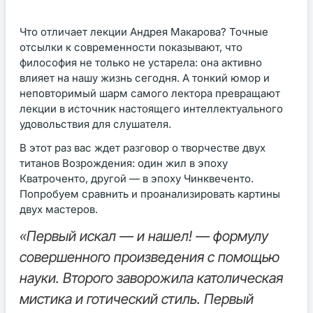
Что отличает лекции Андрея Макарова? Точные
отсылки к современности показывают, что
философия не только не устарела: она активно
влияет на нашу жизнь сегодня. А тонкий юмор и
неповторимый шарм самого лектора превращают
лекции в источник настоящего интеллектуального
удовольствия для слушателя.
В этот раз вас ждет разговор о творчестве двух
титанов Возрождения: один жил в эпоху
Кватроченто, другой — в эпоху Чинквеченто.
Попробуем сравнить и проанализировать картины
двух мастеров.
«Первый искал — и нашел! — формулу
совершенного произведения с помощью
науки. Второго заворожила католическая
мистика и готический стиль. Первый