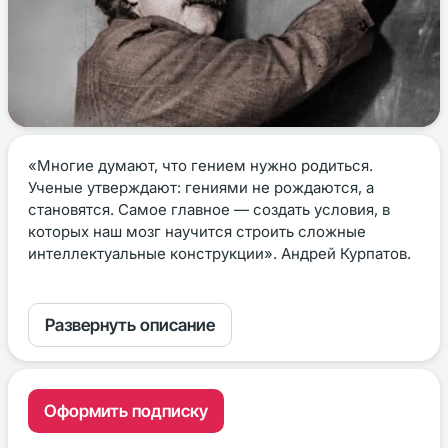
«Многие думают, что гением нужно родиться.
Ученые утверждают: гениями не рождаются, а
становятся. Самое главное — создать условия, в
которых наш мозг научится строить сложные
интеллектуальные конструкции». Андрей Курпатов.
Развернуть описание
Оформить подписку