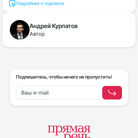
Подробнее о подписке
Андрей Курпатов
Автор
Подпишитесь, чтобы ничего не пропустить!