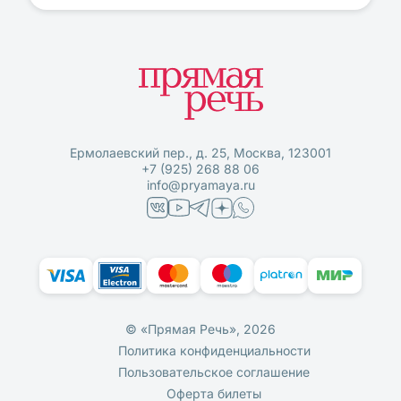
Ермолаевский пер., д. 25, Москва, 123001
+7 (925) 268 88 06
info@pryamaya.ru
© «Прямая Речь», 2026
Политика конфиденциальности
Пользовательское соглашение
Оферта билеты