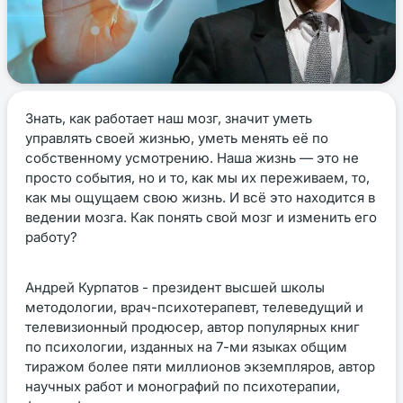
Знать, как работает наш мозг, значит уметь
управлять своей жизнью, уметь менять её по
собственному усмотрению. Наша жизнь — это не
просто события, но и то, как мы их переживаем, то,
как мы ощущаем свою жизнь. И всё это находится в
ведении мозга. Как понять свой мозг и изменить его
работу?
Андрей Курпатов - президент высшей школы
методологии, врач-психотерапевт, телеведущий и
телевизионный продюсер, автор популярных книг
по психологии, изданных на 7-ми языках общим
тиражом более пяти миллионов экземпляров, автор
научных работ и монографий по психотерапии,