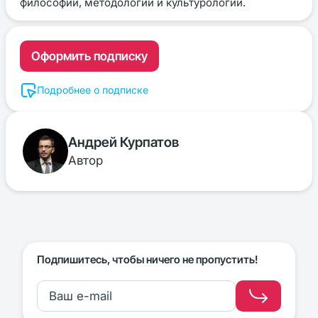
философии, методологии и культурологии.
Оформить подписку
Подробнее о подписке
Андрей Курпатов
Автор
Подпишитесь, чтобы ничего не пропустить!