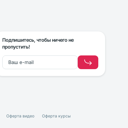
Подпишитесь, чтобы ничего не
пропустить!
Оферта видео
Оферта курсы