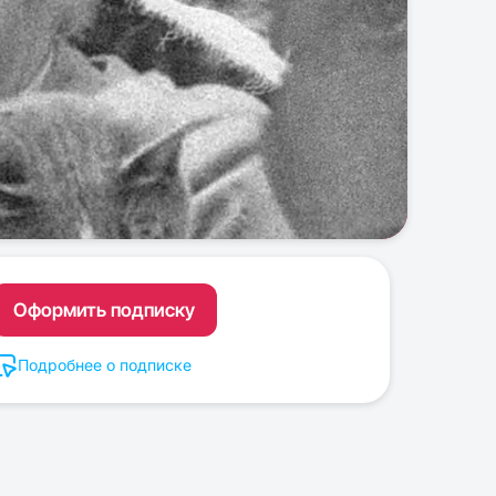
Оформить подписку
Подробнее о подписке