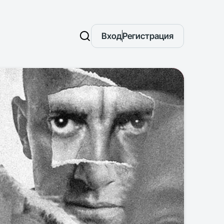
Вход
Регистрация