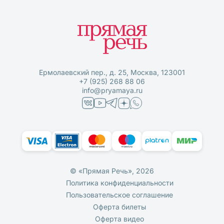
Ермолаевский пер., д. 25, Москва, 123001
+7 (925) 268 88 06
info@pryamaya.ru
© «Прямая Речь», 2026
Политика конфиденциальности
Пользовательское соглашение
Оферта билеты
Оферта видео