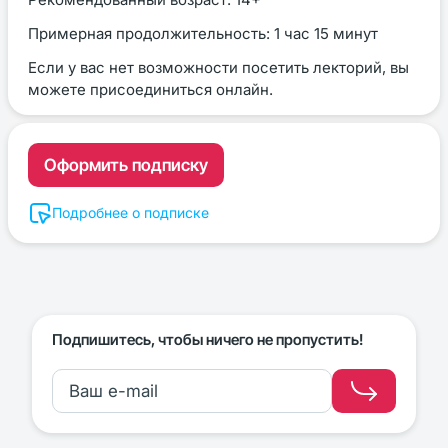
Примерная продолжительность: 1 час 15 минут
Если у вас нет возможности посетить лекторий, вы
можете присоединиться онлайн.
Оформить подписку
Подробнее о подписке
Подпишитесь, чтобы ничего не пропустить!