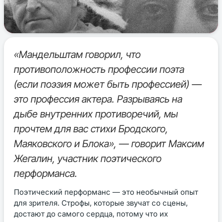
«Мандельштам говорил, что
противоположность профессии поэта
(если поэзия может быть профессией) —
это профессия актера. Разрываясь на
дыбе внутренних противоречий, мы
прочтем для вас стихи Бродского,
Маяковского и Блока», — говорит Максим
Жегалин, участник поэтического
перформанса.
Поэтический перформанс — это необычный опыт
для зрителя. Строфы, которые звучат со сцены,
достают до самого сердца, потому что их