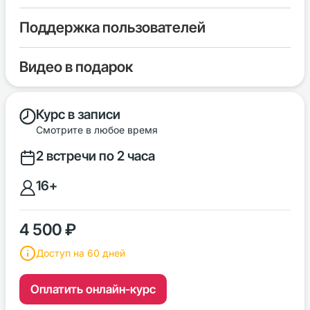
Поддержка пользователей
Видео в подарок
Курс в записи
Смотрите в любое время
2 встречи по 2 часа
16+
4 500 ₽
Доступ на 60 дней
Оплатить онлайн-курс