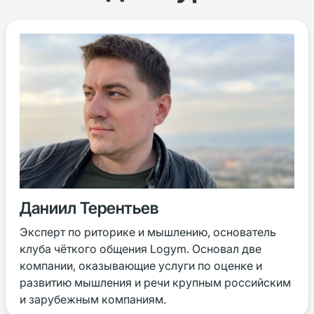
Даниил Терентьев
Эксперт по риторике и мышлению, основатель
клуба чёткого общения Logym. Основал две
компании, оказывающие услуги по оценке и
развитию мышления и речи крупным российским
и зарубежным компаниям.