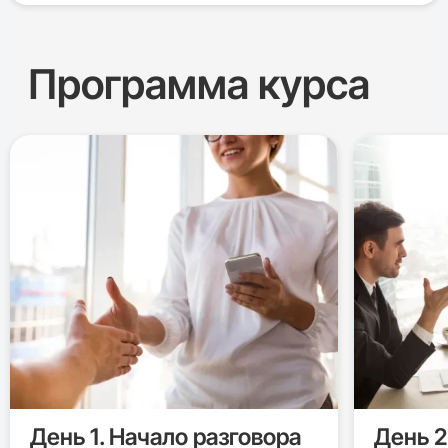
Программа курса
День 1. Начало разговора
День 2