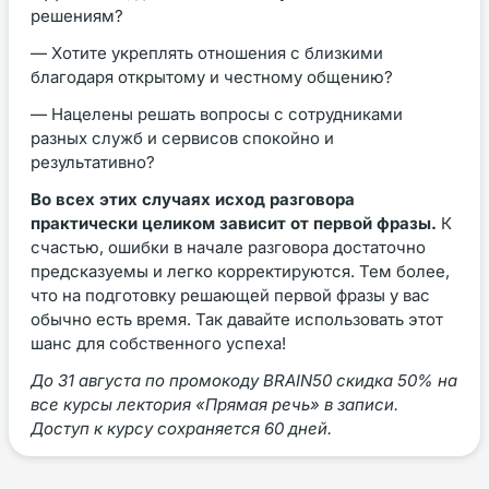
решениям?
— Хотите укреплять отношения с близкими
благодаря открытому и честному общению?
— Нацелены решать вопросы с сотрудниками
разных служб и сервисов спокойно и
результативно?
Во всех этих случаях исход разговора
практически целиком зависит от первой фразы.
К
счастью, ошибки в начале разговора достаточно
предсказуемы и легко корректируются. Тем более,
что на подготовку решающей первой фразы у вас
обычно есть время. Так давайте использовать этот
шанс для собственного успеха!
До 31 августа по промокоду BRAIN50 скидка 50% на
все курсы лектория «Прямая речь» в записи.
Доступ к курсу сохраняется 60 дней.