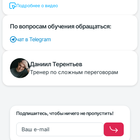
Подробнее о видео
По вопросам обучения обращаться:
чат в Telegram
Даниил Терентьев
Тренер по сложным переговорам
Подпишитесь, чтобы ничего не пропустить!