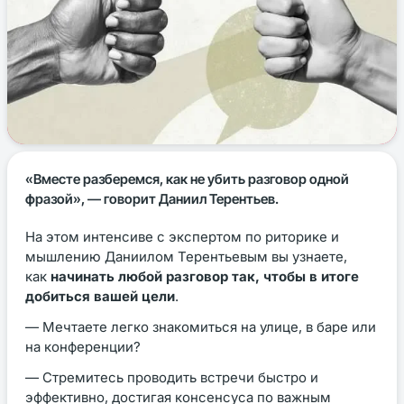
«Вместе разберемся, как не убить разговор одной
фразой», — говорит Даниил Терентьев.
На этом интенсиве с экспертом по риторике и
мышлению Даниилом Терентьевым вы узнаете,
как
начинать любой разговор так, чтобы в итоге
добиться вашей цели
.
— Мечтаете легко знакомиться на улице, в баре или
на конференции?
— Стремитесь проводить встречи быстро и
эффективно, достигая консенсуса по важным