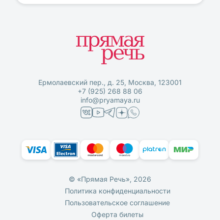
Ермолаевский пер., д. 25, Москва, 123001
+7 (925) 268 88 06
info@pryamaya.ru
© «Прямая Речь», 2026
Политика конфиденциальности
Пользовательское соглашение
Оферта билеты