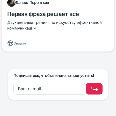
Даниил Терентьев
Первая фраза решает всё
Двухдневный тренинг по искусству эффективной
коммуникации
Онлайн
Подпишитесь, чтобы ничего не пропустить!