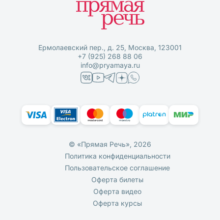
Ермолаевский пер., д. 25, Москва, 123001
+7 (925) 268 88 06
info@pryamaya.ru
© «Прямая Речь», 2026
Политика конфиденциальности
Пользовательское соглашение
Оферта билеты
Оферта видео
Оферта курсы