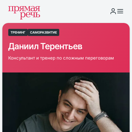
ТРЕНИНГ
САМОРАЗВИТИЕ
Даниил Терентьев
Консультант и тренер по сложным переговорам