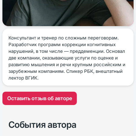
Консультант и тренер по сложным переговорам.
Разработчик программ коррекции когнитивных
нарушений, в том числе — преддеменции. Основал
две компании, оказывающие услуги по оценке и
развитию мышления и речи крупным российским и
зарубежным компаниям. Спикер РБК, внештатный
лектор ВГИК.
Оставить отзыв об авторе
События автора