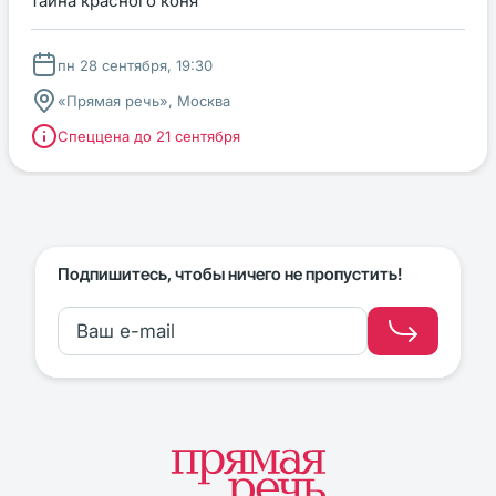
тайна красного коня
пн 28 сентября, 19:30
«Прямая речь», Москва
Спеццена до 21 сентября
Подпишитесь, чтобы ничего не пропустить!