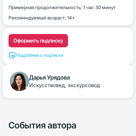
Примерная продолжительность: 1 час 30 минут
Рекомендуемый возраст: 14+
Оформить подписку
Подробнее о подписке
Дарья Урядова
Искусствовед, экскурсовод
События автора