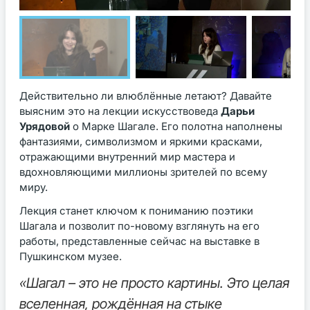
Действительно ли влюблённые летают? Давайте
выясним это на лекции искусствоведа
Дарьи
Урядовой
о Марке Шагале. Его полотна наполнены
фантазиями, символизмом и яркими красками,
отражающими внутренний мир мастера и
вдохновляющими миллионы зрителей по всему
миру.
Лекция станет ключом к пониманию поэтики
Шагала и позволит по-новому взглянуть на его
работы, представленные сейчас на выставке в
Пушкинском музее.
«Шагал – это не просто картины. Это целая
вселенная, рождённая на стыке