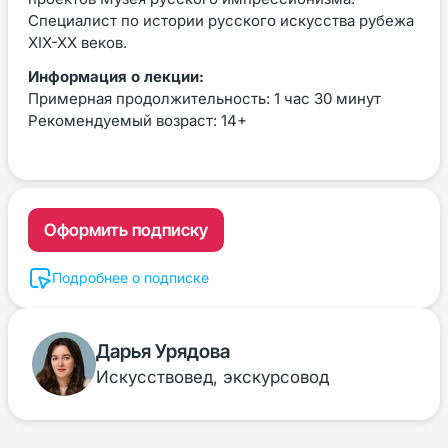
Специалист по истории русского искусства рубежа
XIX-XX веков.
Информация о лекции:
Примерная продолжительность: 1 час 30 минут
Рекомендуемый возраст: 14+
Оформить подписку
Подробнее о подписке
Дарья Урядова
Искусствовед, экскурсовод