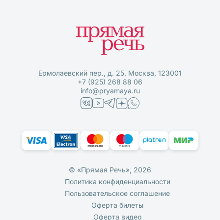
Ермолаевский пер., д. 25, Москва, 123001
+7 (925) 268 88 06
info@pryamaya.ru
© «Прямая Речь», 2026
Политика конфиденциальности
Пользовательское соглашение
Оферта билеты
Оферта видео