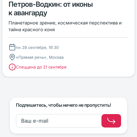
Петров-Водкин: от иконы
к авангарду
Планетарное зрение, космическая перспектива и
тайна красного коня
пн 28 сентября, 19:30
«Прямая речь», Москва
Спеццена до 21 сентября
Подпишитесь, чтобы ничего не пропустить!