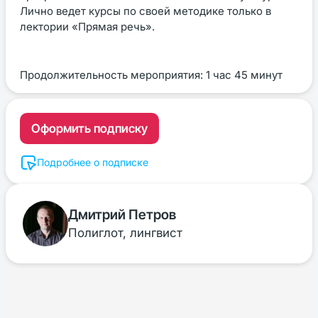
Лично ведет курсы по своей методике только в
лектории «Прямая речь».
Продолжительность мероприятия: 1 час 45 минут
Оформить подписку
Подробнее о подписке
Дмитрий Петров
Полиглот, лингвист