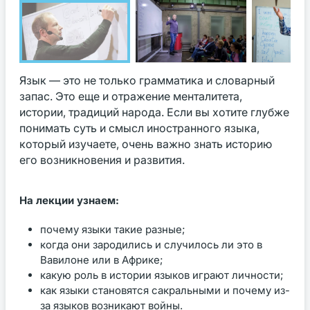
Язык — это не только грамматика и словарный
запас. Это еще и отражение менталитета,
истории, традиций народа. Если вы хотите глубже
понимать суть и смысл иностранного языка,
который изучаете, очень важно знать историю
его возникновения и развития.
На лекции узнаем:
почему языки такие разные;
когда они зародились и случилось ли это в
Вавилоне или в Африке;
какую роль в истории языков играют личности;
как языки становятся сакральными и почему из-
за языков возникают войны.