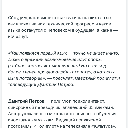
Обсудим, как изменяются языки на наших глазах,
как влияет на них технический прогресс и какие
языки останутся с человеком в будущем, а какие —
исчезнут.
«Как появился первый язык — точно не знает никто.
Даже о времени возникновения идут споры:
разброс составляет миллион лет! Но есть ряд
более-менее правдоподобных гипотез, о которых
мы и поговорим», — поясняет известный полиглот и
телеведущий Дмитрий Петров.
Дмитрий Петров
— полиглот, психолингвист,
синхронный переводчик, владеющий 35 языками.
Автор уникального метода интенсивного обучения
иностранным языкам. Ведущий популярной
программы «Полиглот» на телеканале «Культура».