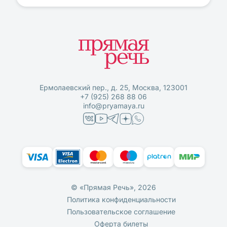
Ермолаевский пер., д. 25, Москва, 123001
+7 (925) 268 88 06
info@pryamaya.ru
© «Прямая Речь», 2026
Политика конфиденциальности
Пользовательское соглашение
Оферта билеты