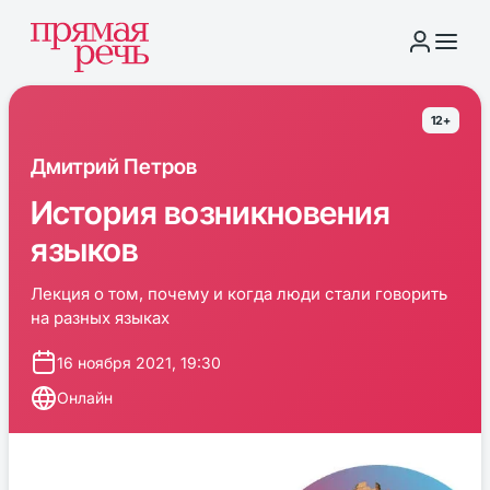
12+
Дмитрий Петров
История возникновения
языков
Лекция о том, почему и когда люди стали говорить
на разных языках
16 ноября 2021, 19:30
Онлайн