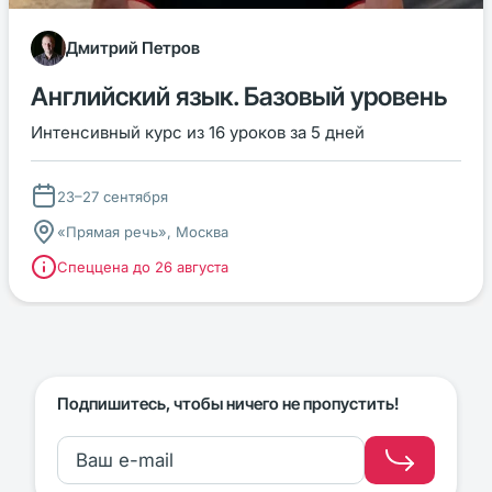
Дмитрий Петров
Английский язык. Базовый уровень
Интенсивный курс из 16 уроков за 5 дней
23–27 сентября
«Прямая речь», Москва
Спеццена до 26 августа
Подпишитесь, чтобы ничего не пропустить!