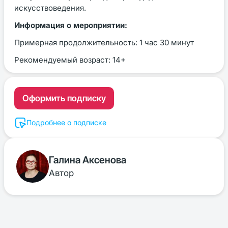
искусствоведения.
Информация о мероприятии:
Примерная продолжительность: 1 час 30 минут
Рекомендуемый возраст: 14+
Оформить подписку
Подробнее о подписке
Галина Аксенова
Автор