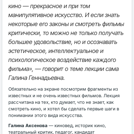
кино — прекрасное и при том
манипулятивное искусство. И если знать
некоторые его законы и смотреть фильмы
критически, то можно не только получать
большее удовольствие, но и осознавать
эстетическое, интеллектуальное и
психологическое воздействие каждого
фильма», — говорит о теме лекции сама
Галина Геннадьевна.
Обязательно на экране посмотрим фрагменты из
известных и не очень известных фильмов. Лекция
рассчитана на тех, кто думает, что не знает, как
смотреть кино, и хотел бы сделать первые шаги в
понимании этого вида искусства.
Галина Аксенова
— киновед, историк кино,
театральный критик, педагог, кандидат