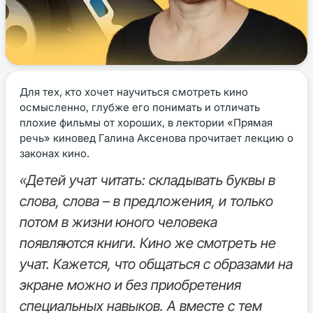
Для тех, кто хочет научиться смотреть кино
осмысленно, глубже его понимать и отличать
плохие фильмы от хороших, в лектории «Прямая
речь» киновед Галина Аксенова прочитает лекцию о
законах кино.
«Детей учат читать: складывать буквы в
слова, слова – в предложения, и только
потом в жизни юного человека
появляются книги. Кино же смотреть не
учат. Кажется, что общаться с образами на
экране можно и без приобретения
специальных навыков. А вместе с тем