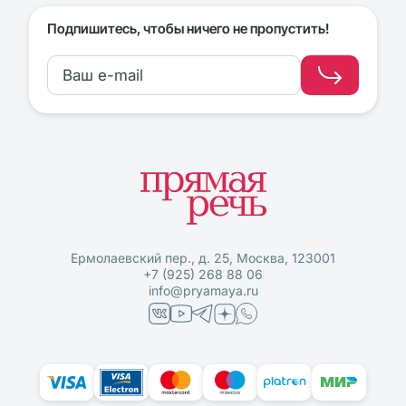
Подпишитесь, чтобы ничего не пропустить!
Ермолаевский пер., д. 25, Москва, 123001
+7 (925) 268 88 06
info@pryamaya.ru