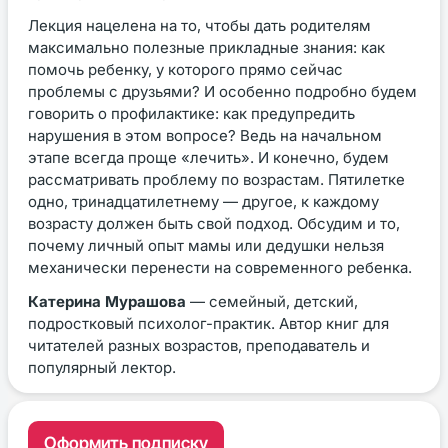
Лекция нацелена на то, чтобы дать родителям
максимально полезные прикладные знания: как
помочь ребенку, у которого прямо сейчас
проблемы с друзьями? И особенно подробно будем
говорить о профилактике: как предупредить
нарушения в этом вопросе? Ведь на начальном
этапе всегда проще «лечить». И конечно, будем
рассматривать проблему по возрастам. Пятилетке
одно, тринадцатилетнему — другое, к каждому
возрасту должен быть свой подход. Обсудим и то,
почему личный опыт мамы или дедушки нельзя
механически перенести на современного ребенка.
Катерина Мурашова
— семейный, детский,
подростковый психолог-практик. Автор книг для
читателей разных возрастов, преподаватель и
популярный лектор.
Оформить подписку