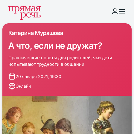
Катерина Мурашова
А что, если не дружат?
Практические советы для родителей, чьи дети
испытывают трудности в общении
20 января 2021, 19:30
Онлайн