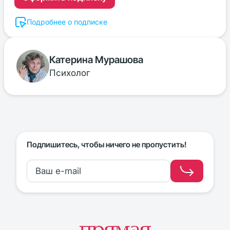
Подробнее о подписке
Катерина Мурашова
Психолог
Подпишитесь, чтобы ничего не пропустить!