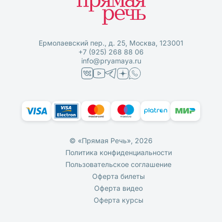
Ермолаевский пер., д. 25, Москва, 123001
+7 (925) 268 88 06
info@pryamaya.ru
© «Прямая Речь», 2026
Политика конфиденциальности
Пользовательское соглашение
Оферта билеты
Оферта видео
Оферта курсы