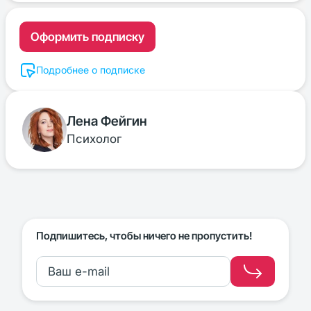
Оформить подписку
Подробнее о подписке
Лена Фейгин
Психолог
Подпишитесь, чтобы ничего не пропустить!