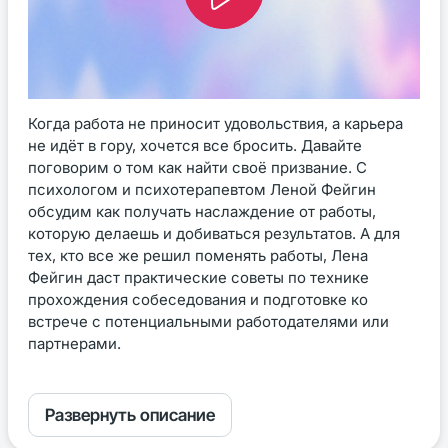
Когда работа не приносит удовольствия, а карьера
не идёт в гору, хочется все бросить. Давайте
поговорим о том как найти своё призвание. С
психологом и психотерапевтом Леной Фейгин
обсудим как получать наслаждение от работы,
которую делаешь и добиваться результатов. А для
тех, кто все же решил поменять работы, Лена
Фейгин даст практические советы по технике
прохождения собеседования и подготовке ко
встрече с потенциальными работодателями или
партнерами.
Развернуть описание