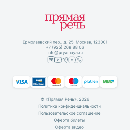
Ермолаевский пер., д. 25, Москва, 123001
+7 (925) 268 88 06
info@pryamaya.ru
© «Прямая Речь», 2026
Политика конфиденциальности
Пользовательское соглашение
Оферта билеты
Оферта видео