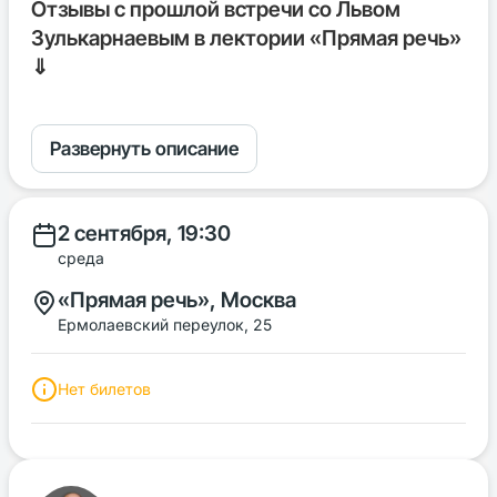
Отзывы с прошлой встречи со Львом
Зулькарнаевым в лектории «Прямая речь»
⇓
Развернуть описание
2 сентября, 19:30
среда
«Прямая речь», Москва
Ермолаевский переулок, 25
Нет билетов