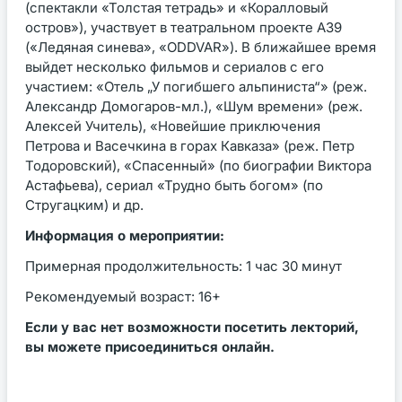
(спектакли «Толстая тетрадь» и «Коралловый
остров»), участвует в театральном проекте А39
(«Ледяная синева», «ODDVAR»). В ближайшее время
выйдет несколько фильмов и сериалов с его
участием: «Отель „У погибшего альпиниста“» (реж.
Александр Домогаров-мл.), «Шум времени» (реж.
Алексей Учитель), «Новейшие приключения
Петрова и Васечкина в горах Кавказа» (реж. Петр
Тодоровский), «Спасенный» (по биографии Виктора
Астафьева), сериал «Трудно быть богом» (по
Стругацким) и др.
Информация о мероприятии:
Примерная продолжительность: 1 час 30 минут
Рекомендуемый возраст: 16+
Если у вас нет возможности посетить лекторий,
вы можете присоединиться онлайн.