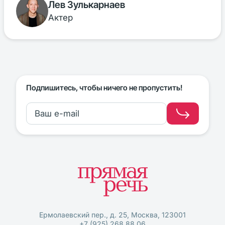
Лев Зулькарнаев
Актер
Подпишитесь, чтобы ничего не пропустить!
Ермолаевский пер., д. 25, Москва, 123001
+7 (925) 268 88 06