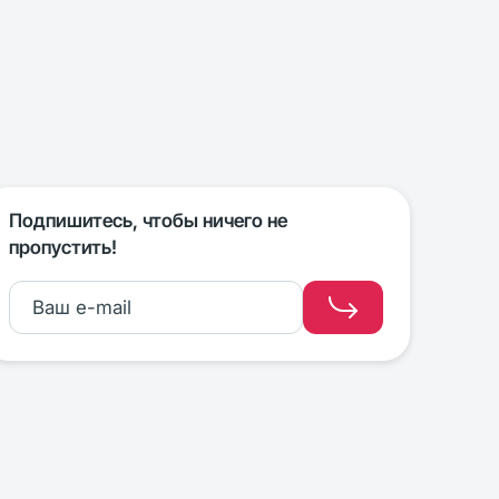
Подпишитесь, чтобы ничего не
пропустить!