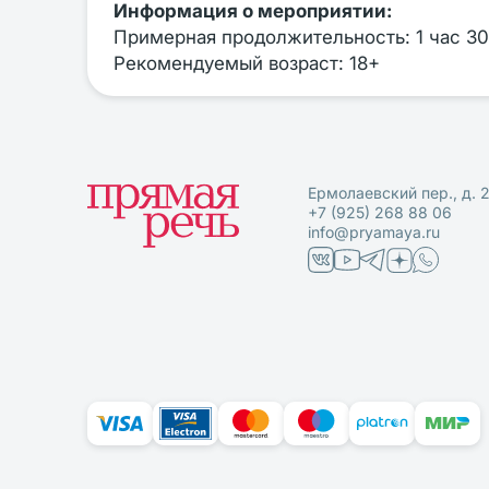
Информация о мероприятии:
Примерная продолжительность: 1 час 30
Рекомендуемый возраст: 18+
Ермолаевский пер., д. 
+7 (925) 268 88 06
info@pryamaya.ru