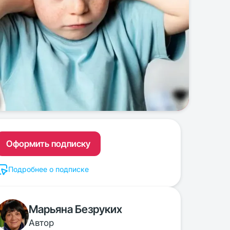
Оформить подписку
Подробнее о подписке
Марьяна Безруких
Автор