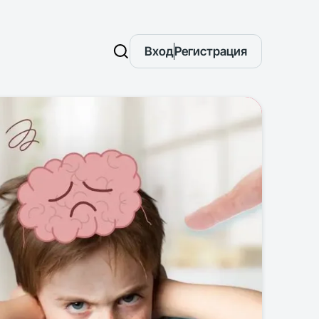
Вход
Регистрация