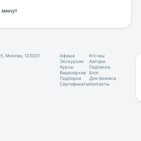
 минут
25, Москва, 123001
Афиша
Кто мы
Экскурсии
Авторы
Курсы
Подписка
Видеоархив
Блог
Подборки
Для бизнеса
Сертификаты
Контакты