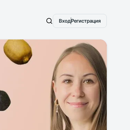
Вход
Регистрация