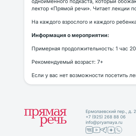
одноименного подкаста, который обожа
лектор «Прямой речи». Читает лекции по
На каждого взрослого и каждого ребенк
Информация о мероприятии:
Примерная продолжительность: 1 час 20
Рекомендуемый возраст: 7+
Если у вас нет возможности посетить л
Ермолаевский пер., д. 
+7 (925) 268 88 06
info@pryamaya.ru