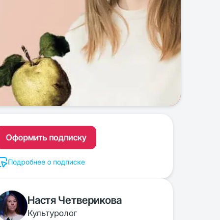
Оформить подписку
Подробнее о подписке
Настя Четверикова
Культуролог