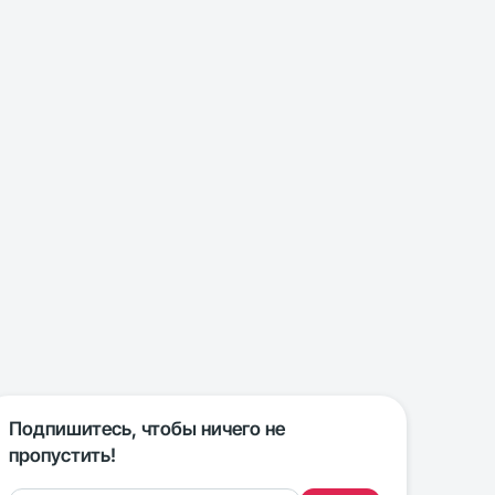
Подпишитесь, чтобы ничего не
пропустить!