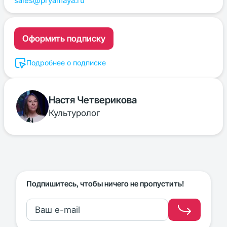
sales@pryamaya.ru
Оформить подписку
Подробнее о подписке
Настя Четверикова
Культуролог
Подпишитесь, чтобы ничего не пропустить!