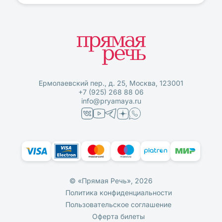
Ермолаевский пер., д. 25, Москва, 123001
+7 (925) 268 88 06
info@pryamaya.ru
© «Прямая Речь», 2026
Политика конфиденциальности
Пользовательское соглашение
Оферта билеты