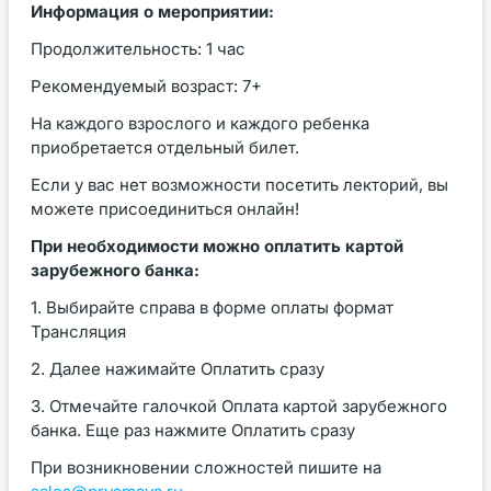
Информация о мероприятии:
Продолжительность: 1 час
Рекомендуемый возраст:
7+
На каждого взрослого и каждого ребенка
приобретается отдельный билет.
Если у вас нет возможности посетить лекторий, вы
можете присоединиться онлайн!
При необходимости можно оплатить картой
зарубежного банка:
1. Выбирайте справа в форме оплаты формат
Трансляция
2. Далее нажимайте Оплатить сразу
3. Отмечайте галочкой Оплата картой зарубежного
банка. Еще раз нажмите Оплатить сразу
При возникновении сложностей пишите на