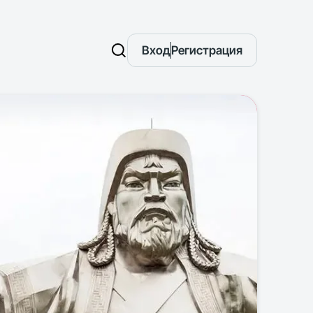
Вход
Регистрация