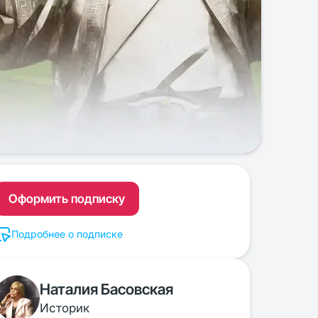
Оформить подписку
Подробнее о подписке
Наталия Басовская
Историк