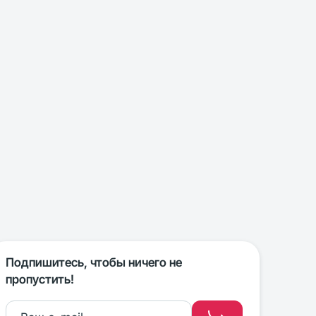
Подпишитесь, чтобы ничего не
пропустить!