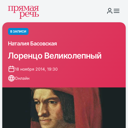
В ЗАПИСИ
Наталия Басовская
Лоренцо Великолепный
18 ноября 2014, 19:30
Онлайн