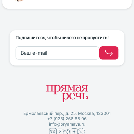
Подпишитесь, чтобы ничего не пропустить!
Ермолаевский пер., д. 25, Москва, 123001
+7 (925) 268 88 06
info@pryamaya.ru