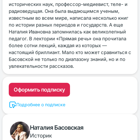
исторических наук, профессор-медиевист, теле- и
радиоведущая. Она была выдающимся ученым,
известным во всем мире, написала несколько книг
по истории разных периодов и государств. А еще
Наталия Ивановна запомнилась как великолепный
педагог. В лектории «Прямая речь» она прочитала
более сотни лекций, каждая из которых —
настоящий бриллиант. Мало кто может сравниться с
Басовской не только по диапазону знаний, но и по
увлекательности рассказов.
Оформить подписку
Подробнее о подписке
Наталия Басовская
Историк