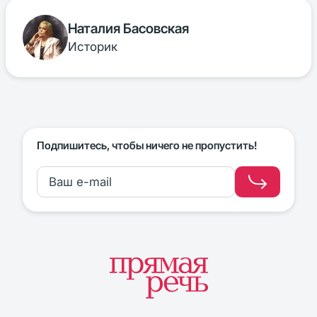
Наталия Басовская
Историк
Подпишитесь, чтобы ничего не пропустить!