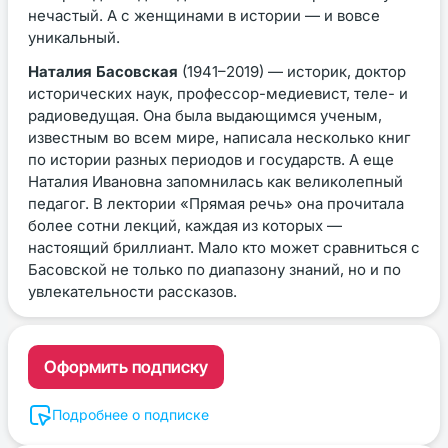
нечастый. А с женщинами в истории — и вовсе
уникальный.
Наталия Басовская
(1941–2019) — историк, доктор
исторических наук, профессор-медиевист, теле- и
радиоведущая. Она была выдающимся ученым,
известным во всем мире, написала несколько книг
по истории разных периодов и государств. А еще
Наталия Ивановна запомнилась как великолепный
педагог. В лектории «Прямая речь» она прочитала
более сотни лекций, каждая из которых —
настоящий бриллиант. Мало кто может сравниться с
Басовской не только по диапазону знаний, но и по
увлекательности рассказов.
Оформить подписку
Подробнее о подписке