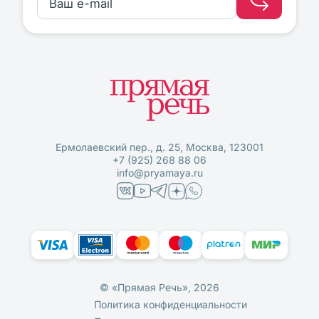
Ермолаевский пер., д. 25, Москва, 123001
+7 (925) 268 88 06
info@pryamaya.ru
© «Прямая Речь», 2026
Политика конфиденциальности