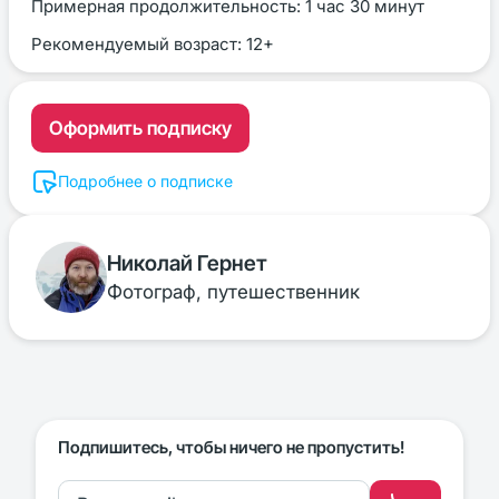
Примерная продолжительность: 1 час 30 минут
Рекомендуемый возраст: 12+
Оформить подписку
Подробнее о подписке
Николай Гернет
Фотограф, путешественник
Подпишитесь, чтобы ничего не пропустить!