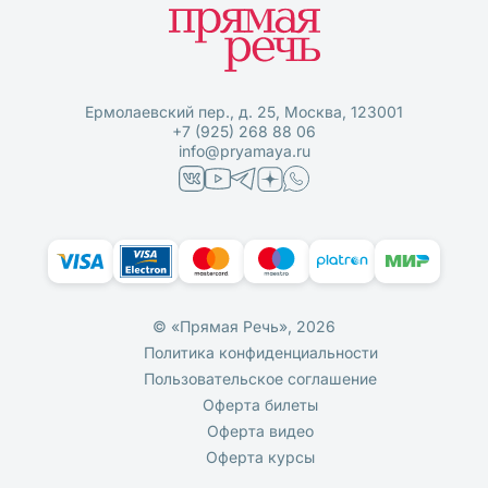
Ермолаевский пер., д. 25, Москва, 123001
+7 (925) 268 88 06
info@pryamaya.ru
© «Прямая Речь», 2026
Политика конфиденциальности
Пользовательское соглашение
Оферта билеты
Оферта видео
Оферта курсы