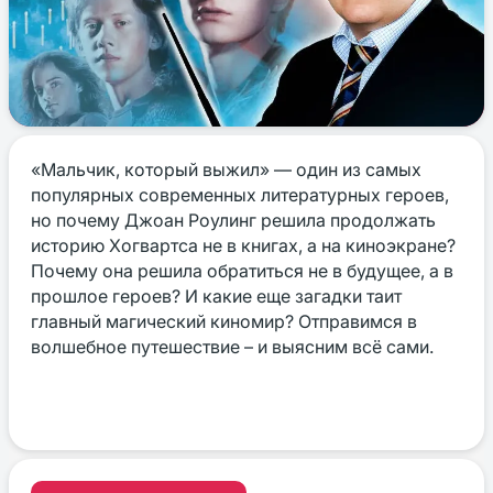
«Мальчик, который выжил» — один из самых
популярных современных литературных героев,
но почему Джоан Роулинг решила продолжать
историю Хогвартса не в книгах, а на киноэкране?
Почему она решила обратиться не в будущее, а в
прошлое героев? И какие еще загадки таит
главный магический киномир? Отправимся в
волшебное путешествие – и выясним всё сами.