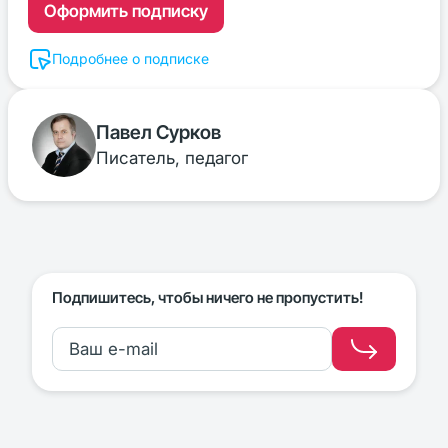
Оформить подписку
Подробнее о подписке
Павел Сурков
Писатель, педагог
Подпишитесь, чтобы ничего не пропустить!