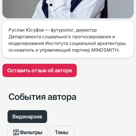
Руслан Юсуфов — футуролог, директор
Департамента социального прогнозирования и
моделирования Института социальной архитектуры,
основатель и управляющий партнер MINDSMITH.
Оставить отзыв об авторе
События автора
Видеоархив
Фильтры
Темы