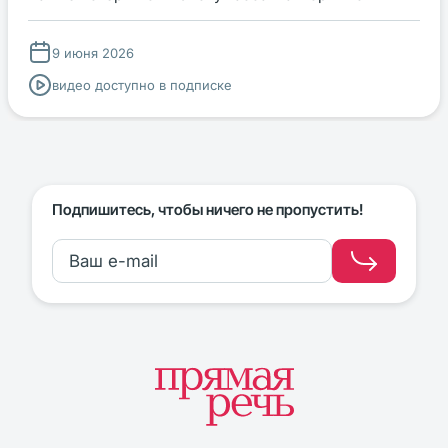
9 июня 2026
видео доступно в подписке
Подпишитесь, чтобы ничего не пропустить!