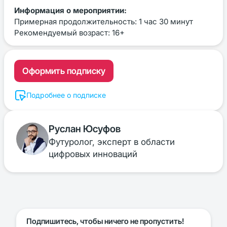
Информация о мероприятии:
Примерная продолжительность: 1 час 30 минут
Рекомендуемый возраст: 16+
Оформить подписку
Подробнее о подписке
Руслан Юсуфов
Футуролог, эксперт в области
цифровых инноваций
Подпишитесь, чтобы ничего не пропустить!