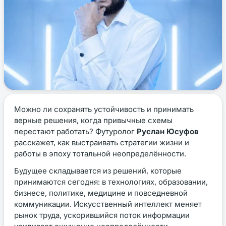
Можно ли сохранять устойчивость и принимать
верные решения, когда привычные схемы
перестают работать? Футуролог
Руслан Юсуфов
расскажет, как выстраивать стратегии жизни и
работы в эпоху тотальной неопределённости.
Будущее складывается из решений, которые
принимаются сегодня: в технологиях, образовании,
бизнесе, политике, медицине и повседневной
коммуникации. Искусственный интеллект меняет
рынок труда, ускорившийся поток информации