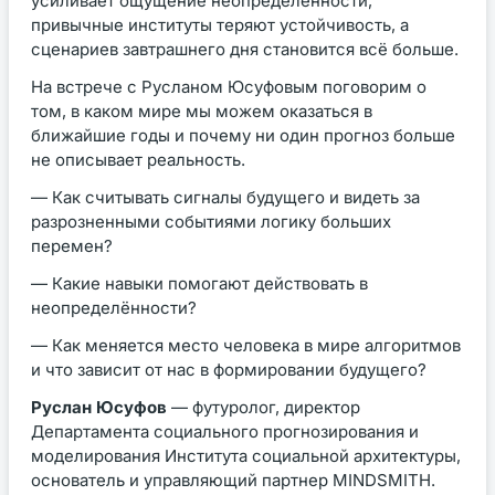
усиливает ощущение неопределённости,
привычные институты теряют устойчивость, а
сценариев завтрашнего дня становится всё больше.
На встрече с Русланом Юсуфовым поговорим о
том, в каком мире мы можем оказаться в
ближайшие годы и почему ни один прогноз больше
не описывает реальность.
— Как считывать сигналы будущего и видеть за
разрозненными событиями логику больших
перемен?
— Какие навыки помогают действовать в
неопределённости?
— Как меняется место человека в мире алгоритмов
и что зависит от нас в формировании будущего?
Руслан Юсуфов
— футуролог, директор
Департамента социального прогнозирования и
моделирования Института социальной архитектуры,
основатель и управляющий партнер MINDSMITH.