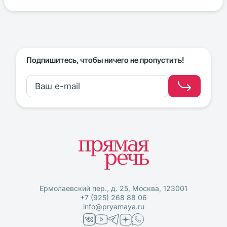
Подпишитесь, чтобы ничего не пропустить!
Ермолаевский пер., д. 25, Москва, 123001
+7 (925) 268 88 06
info@pryamaya.ru