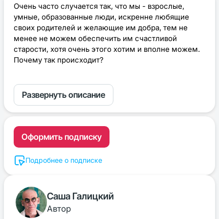
Очень часто случается так, что мы - взрослые,
умные, образованные люди, искренне любящие
своих родителей и желающие им добра, тем не
менее не можем обеспечить им счастливой
старости, хотя очень этого хотим и вполне можем.
Почему так происходит?
Развернуть описание
Оформить подписку
Подробнее о подписке
Саша Галицкий
Автор