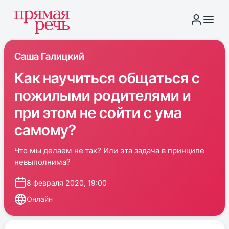
Саша Галицкий
Как научиться общаться с
пожилыми родителями и
при этом не сойти с ума
самому?
Что мы делаем не так? Или эта задача в принципе
невыполнима?
8 февраля 2020, 19:00
Онлайн