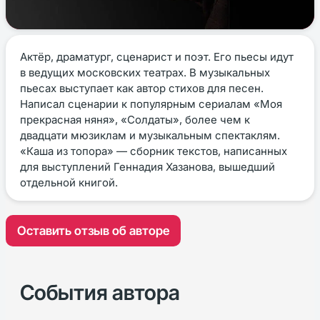
Актёр, драматург, сценарист и поэт. Его пьесы идут
в ведущих московских театрах. В музыкальных
пьесах выступает как автор стихов для песен.
Написал сценарии к популярным сериалам «Моя
прекрасная няня», «Солдаты», более чем к
двадцати мюзиклам и музыкальным спектаклям.
«Каша из топора» — сборник текстов, написанных
для выступлений Геннадия Хазанова, вышедший
отдельной книгой.
Оставить отзыв об авторе
События автора