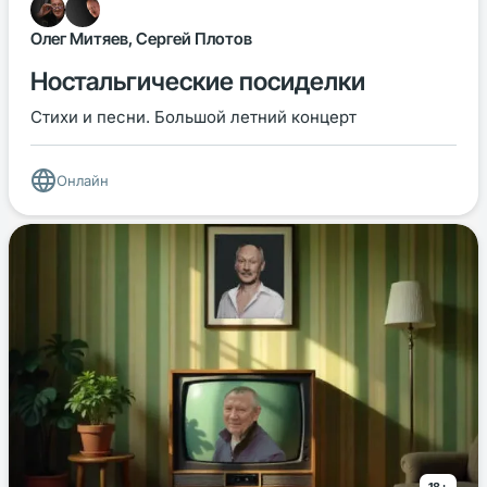
Олег Митяев, Сергей Плотов
Ностальгические посиделки
Стихи и песни. Большой летний концерт
Онлайн