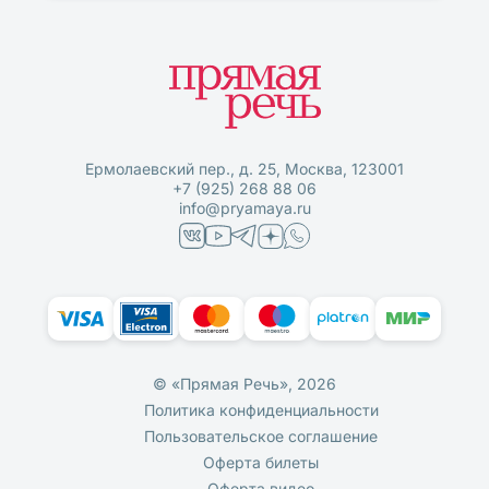
Ермолаевский пер., д. 25, Москва, 123001
+7 (925) 268 88 06
info@pryamaya.ru
© «Прямая Речь», 2026
Политика конфиденциальности
Пользовательское соглашение
Оферта билеты
Оферта видео