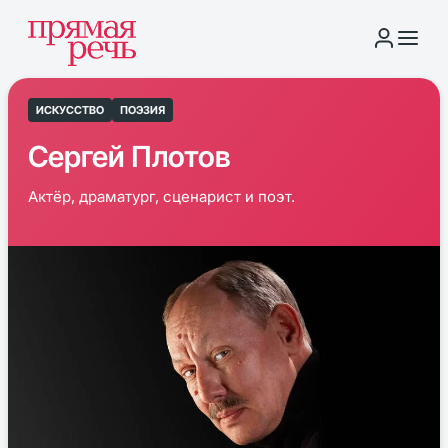
ИСКУССТВО
ПОЭЗИЯ
Сергей Плотов
Актёр, драматург, сценарист и поэт.