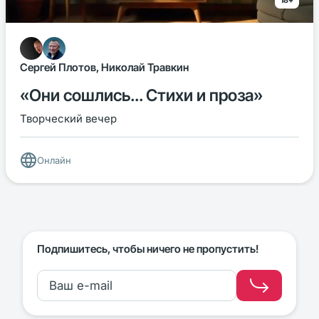
18+
Сергей Плотов, Николай Травкин
«Они сошлись... Стихи и проза»
Творческий вечер
Онлайн
Подпишитесь, чтобы ничего не пропустить!