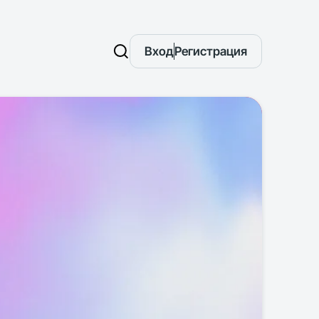
Вход
Регистрация