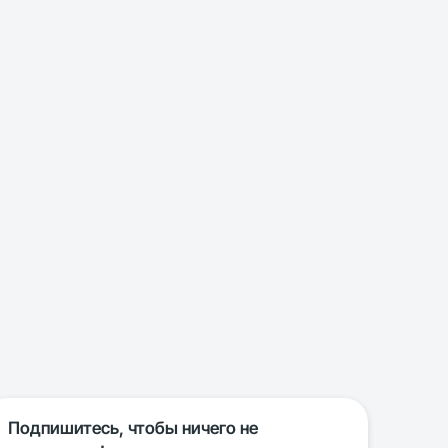
Подпишитесь, чтобы ничего не